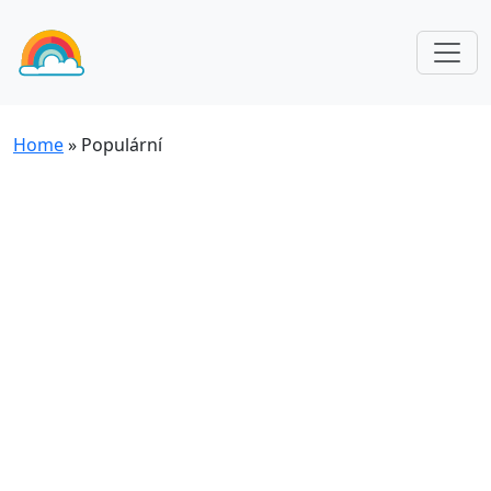
Home
»
Populární