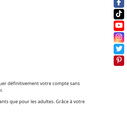
quer définitivement votre compte sans
r.
ants que pour les adultes. Grâce à votre