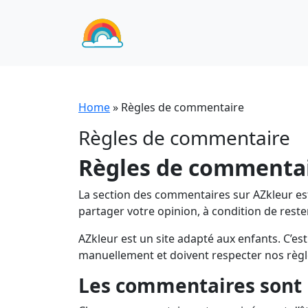
Home
»
Règles de commentaire
Règles de commentaire
Règles de commentai
La section des commentaires sur AZkleur est
partager votre opinion, à condition de reste
AZkleur est un site adapté aux enfants. C’e
manuellement et doivent respecter nos règle
Les commentaires son