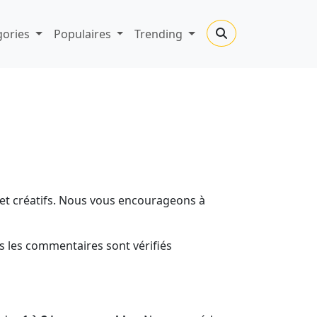
gories
Populaires
Trending
 et créatifs. Nous vous encourageons à
s les commentaires sont vérifiés