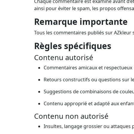
Chaque commentaire est examiné avant d’êtr
ainsi pour éviter le spam, les propos offensan
Remarque importante
Tous les commentaires publiés sur AZkleur
Règles spécifiques
Contenu autorisé
Commentaires amicaux et respectueux
Retours constructifs ou questions sur l
Suggestions de combinaisons de couleur
Contenu approprié et adapté aux enfan
Contenu non autorisé
Insultes, langage grossier ou attaques 