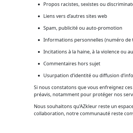
Propos racistes, sexistes ou discriminat
Liens vers d’autres sites web
Spam, publicité ou auto-promotion
Informations personnelles (numéro de t
Incitations à la haine, à la violence ou au
Commentaires hors sujet
Usurpation d’identité ou diffusion d’i
Si nous constatons que vous enfreignez ces
préavis, notamment pour protéger nos serv
Nous souhaitons qu’AZkleur reste un espace p
collaboration, notre communauté reste convi