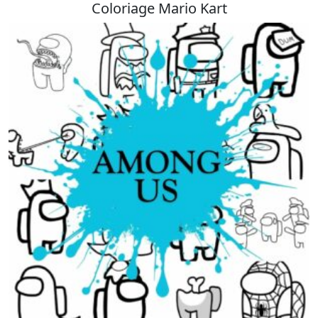
Coloriage Mario Kart