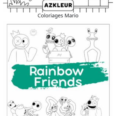
Coloriages Mario