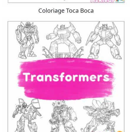
Coloriage Toca Boca