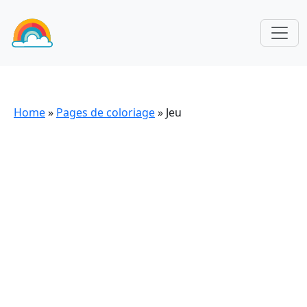
Home
»
Pages de coloriage
»
Jeu