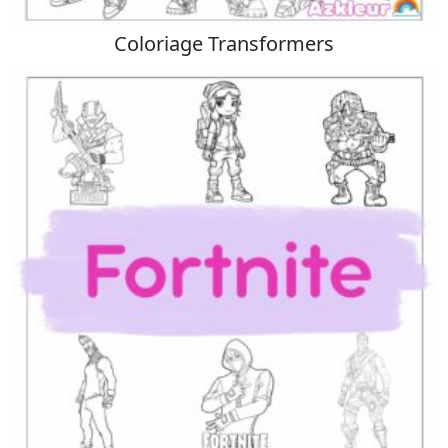
Coloriage Transformers