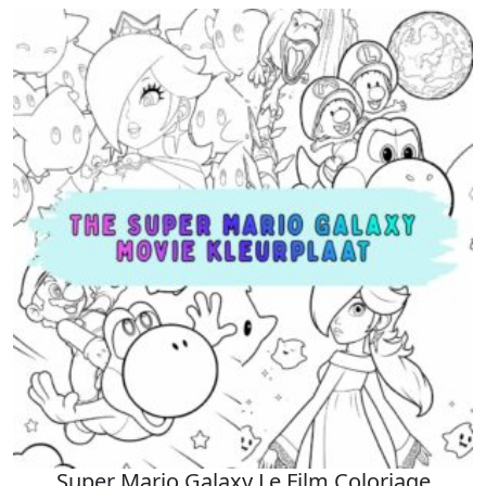
Super Mario Galaxy Le Film Coloriage