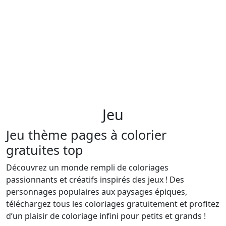
Jeu
Jeu thème pages à colorier
gratuites top
Découvrez un monde rempli de coloriages
passionnants et créatifs inspirés des jeux ! Des
personnages populaires aux paysages épiques,
téléchargez tous les coloriages gratuitement et profitez
d’un plaisir de coloriage infini pour petits et grands !