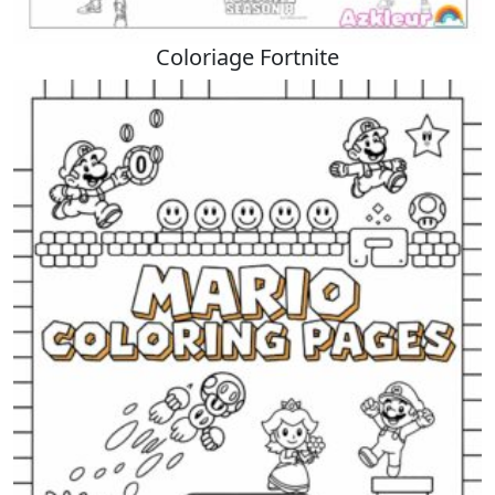
Coloriage Fortnite