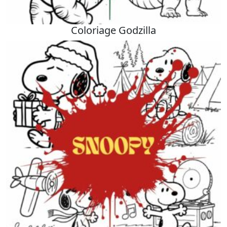
Coloriage Godzilla