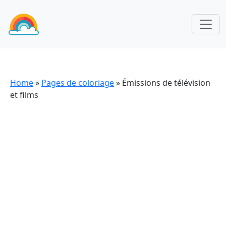
Home
»
Pages de coloriage
»
Émissions de télévision
et films