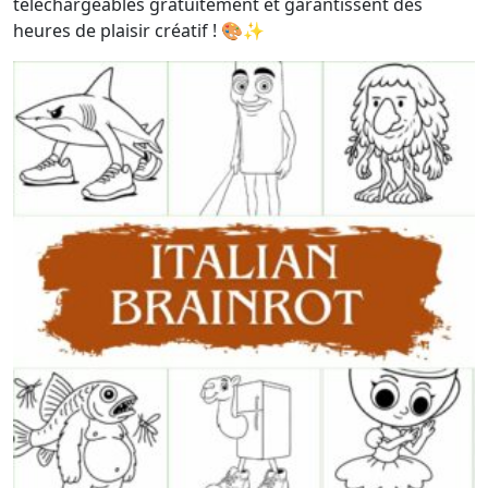
téléchargeables gratuitement et garantissent des
heures de plaisir créatif ! 🎨✨