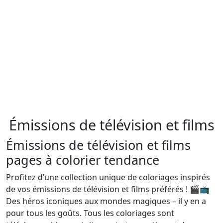
Émissions de télévision et films
Émissions de télévision et films
pages à colorier tendance
Profitez d’une collection unique de coloriages inspirés
de vos émissions de télévision et films préférés ! 🎬📺
Des héros iconiques aux mondes magiques – il y en a
pour tous les goûts. Tous les coloriages sont