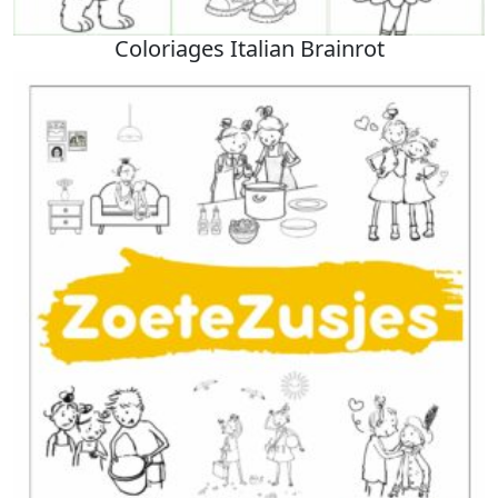
Coloriages Italian Brainrot