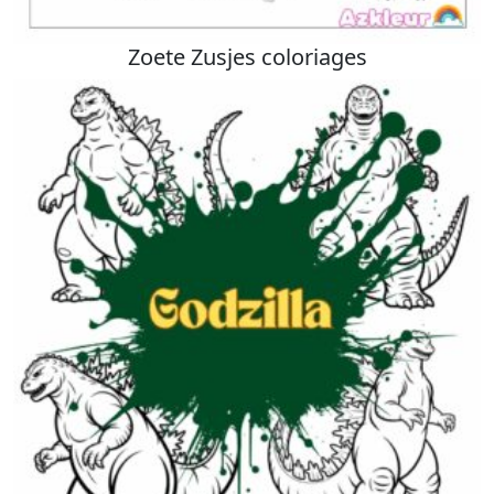
Zoete Zusjes coloriages