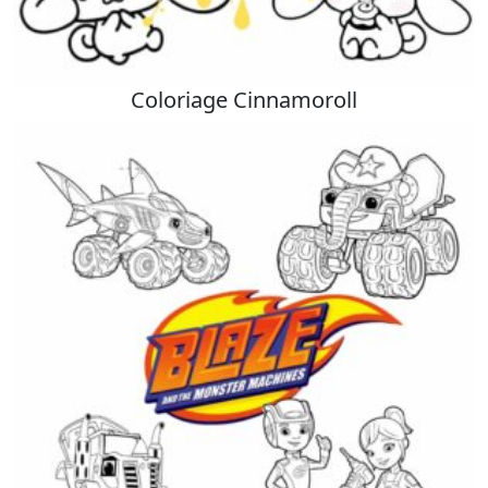
Coloriage Cinnamoroll