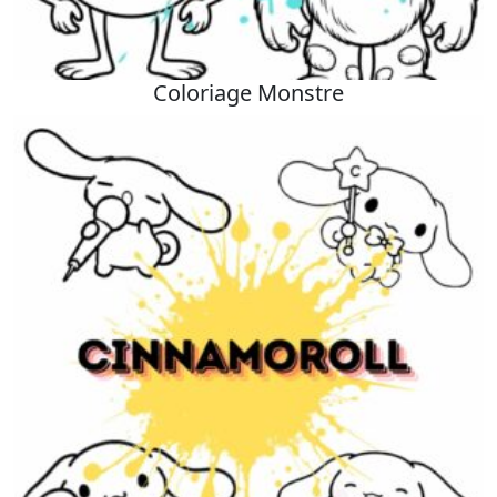
Coloriage Monstre