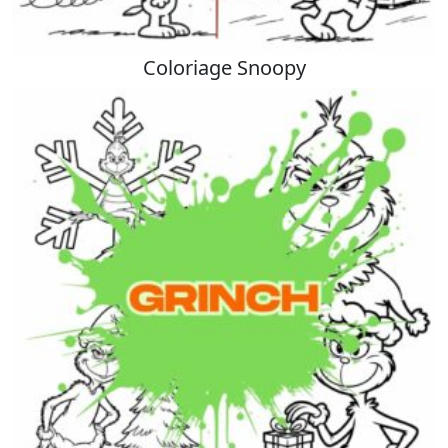
Coloriage Snoopy