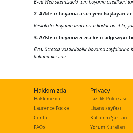
Evet! Web sitemizdeki tüm boyama özellikleri t
2. AZkleur boyama aracı yeni başlayanlar
Kesinlikle! Boyama aracımız o kadar basit ki, ya
3. AZkleur boyama aracı hem bilgisayar h
Evet, ücretsiz yazdırılabilir boyama sayfalarına
kullanabilirsiniz.
Hakkımızda
Privacy
Hakkımızda
Gizlilik Politikası
Laurence Focke
Lisans sayfası
Contact
Kullanım Şartları
FAQs
Yorum Kuralları