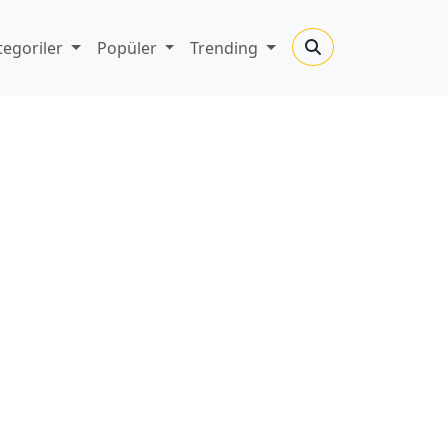
tegoriler
Popüler
Trending