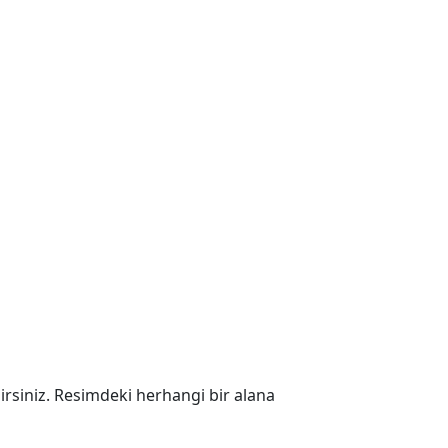
ilirsiniz. Resimdeki herhangi bir alana