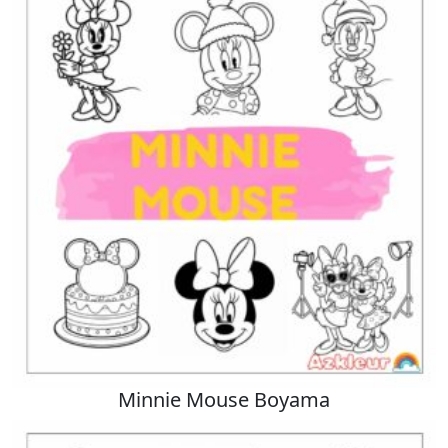
Minnie Mouse Boyama