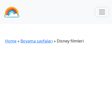
Home
»
Boyama sayfaları
»
Disney filmleri