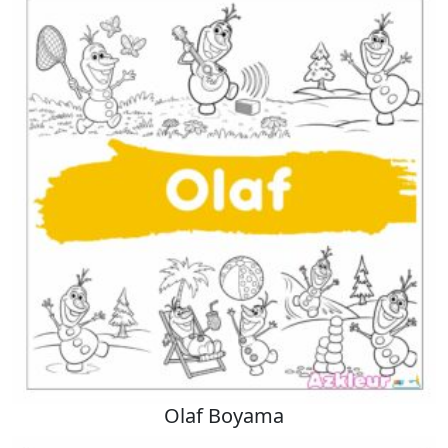
Olaf Boyama