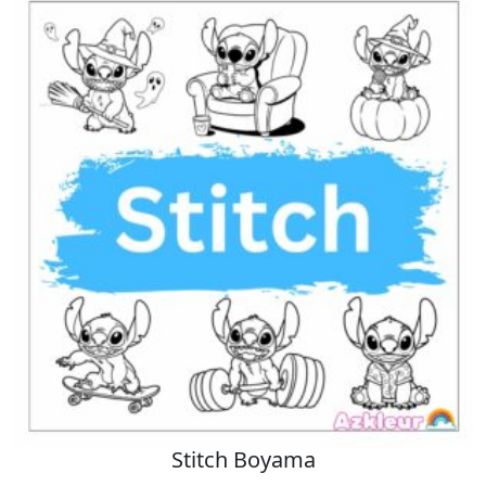
Stitch Boyama