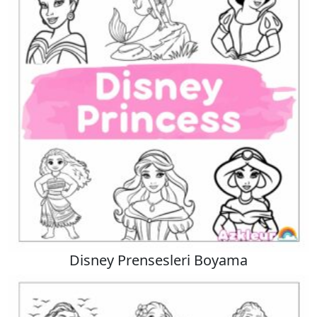
Disney Prensesleri Boyama