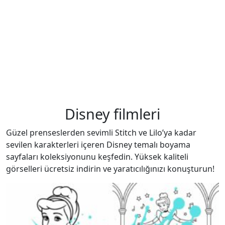
Disney filmleri
Güzel prenseslerden sevimli Stitch ve Lilo’ya kadar
sevilen karakterleri içeren Disney temalı boyama
sayfaları koleksiyonunu keşfedin. Yüksek kaliteli
görselleri ücretsiz indirin ve yaratıcılığınızı konuşturun!