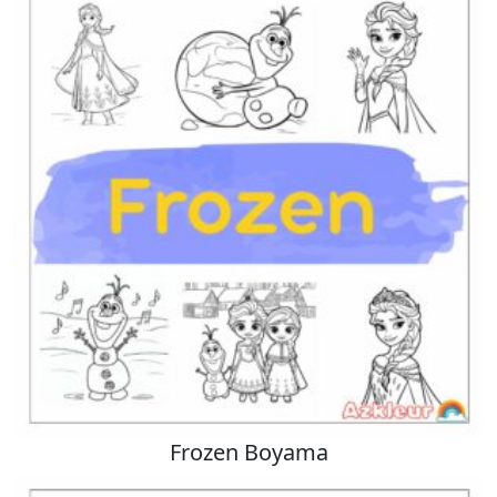
Frozen Boyama