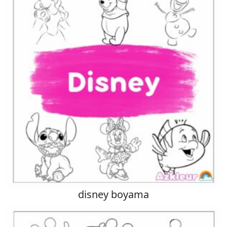
disney boyama