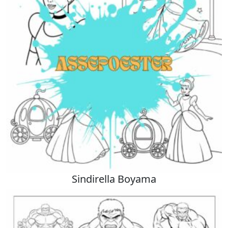
Sindirella Boyama