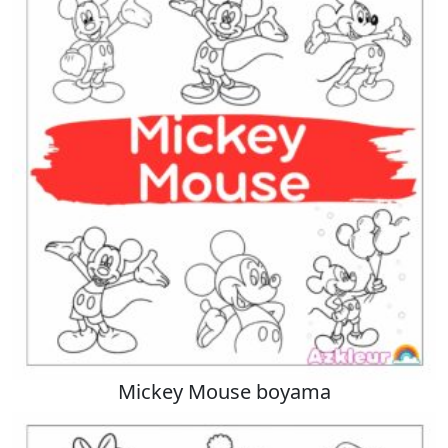
Mickey Mouse boyama