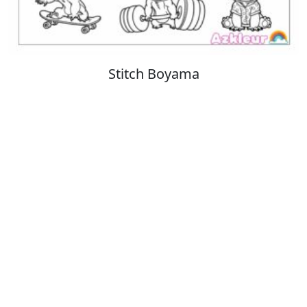
Cinnamoroll Boyama