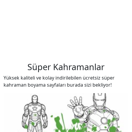
Süper Kahramanlar
Yüksek kaliteli ve kolay indirilebilen ücretsiz süper
kahraman boyama sayfaları burada sizi bekliyor!