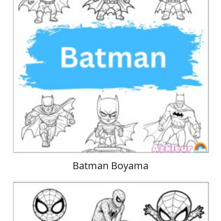
Batman Boyama