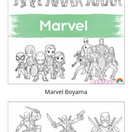
Marvel Boyama