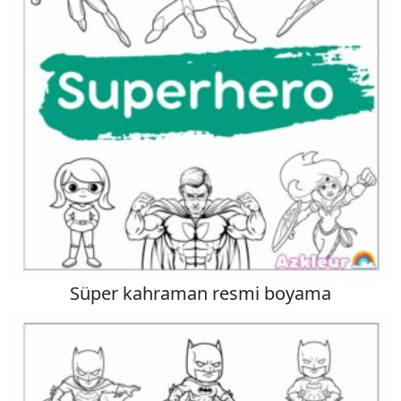
Süper kahraman resmi boyama