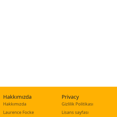
Hakkımızda
Privacy
Hakkımızda
Gizlilik Politikası
Laurence Focke
Lisans sayfası