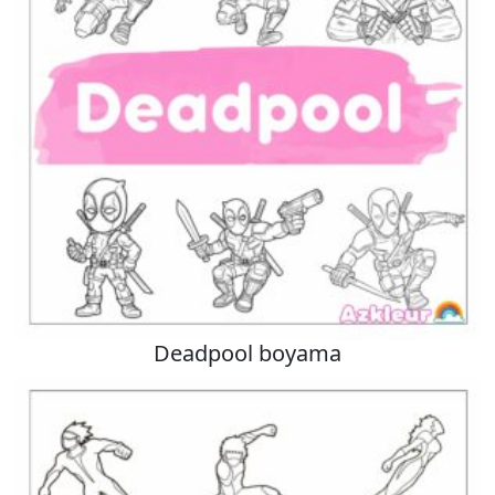
Deadpool boyama