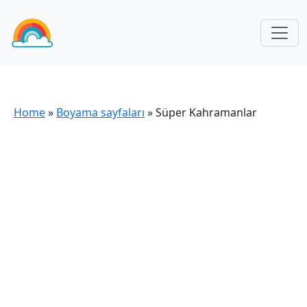
Home
»
Boyama sayfaları
»
Süper Kahramanlar