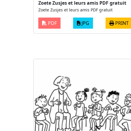
Zoete Zusjes et leurs amis PDF gratuit
Zoete Zusjes et leurs amis PDF gratuit
PDF
JPG
PRINT