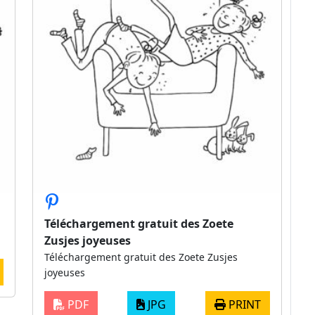
Téléchargement gratuit des Zoete
Zusjes joyeuses
Téléchargement gratuit des Zoete Zusjes
joyeuses
PDF
JPG
PRINT