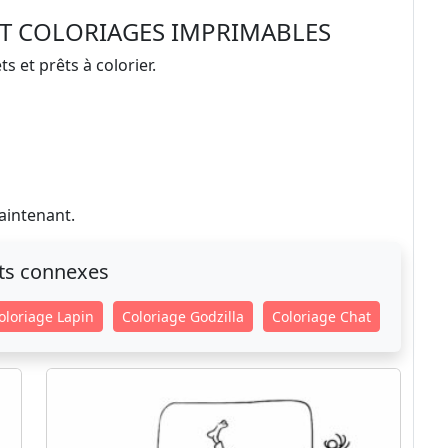
T COLORIAGES IMPRIMABLES
s et prêts à colorier.
aintenant.
ts connexes
oloriage Lapin
Coloriage Godzilla
Coloriage Chat