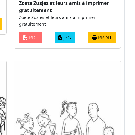
Zoete Zusjes et leurs amis à imprimer
gratuitement
Zoete Zusjes et leurs amis à imprimer
gratuitement
PDF
JPG
PRINT