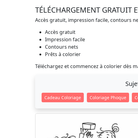
TÉLÉCHARGEMENT GRATUIT E
Accès gratuit, impression facile, contours net
Accès gratuit
Impression facile
Contours nets
Prêts à colorier
Téléchargez et commencez à colorier dès m
Suje
Cadeau Coloriage
Coloriage Phoque
C