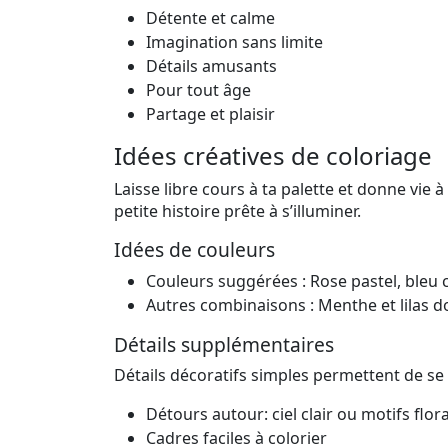
Détente et calme
Imagination sans limite
Détails amusants
Pour tout âge
Partage et plaisir
Idées créatives de coloriage
Laisse libre cours à ta palette et donne vi
petite histoire prête à s’illuminer.
Idées de couleurs
Couleurs suggérées : Rose pastel, bleu ci
Autres combinaisons : Menthe et lilas d
Détails supplémentaires
Détails décoratifs simples permettent de se
Détours autour: ciel clair ou motifs flor
Cadres faciles à colorier