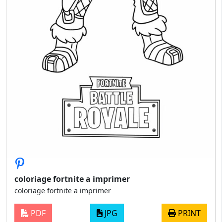
coloriage fortnite a imprimer
coloriage fortnite a imprimer
PDF
JPG
PRINT