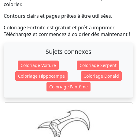
colorier.
Contours clairs et pages prêtes à être utilisées.
Coloriage Fortnite est gratuit et prêt à imprimer.
Téléchargez et commencez à colorier dès maintenant !
Sujets connexes
Coloriage Voiture
Coloriage Serpent
Coloriage Hippocampe
Coloriage Donald
Coloriage Fantôme