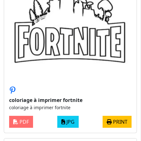
coloriage à imprimer fortnite
coloriage à imprimer fortnite
PDF
JPG
PRINT