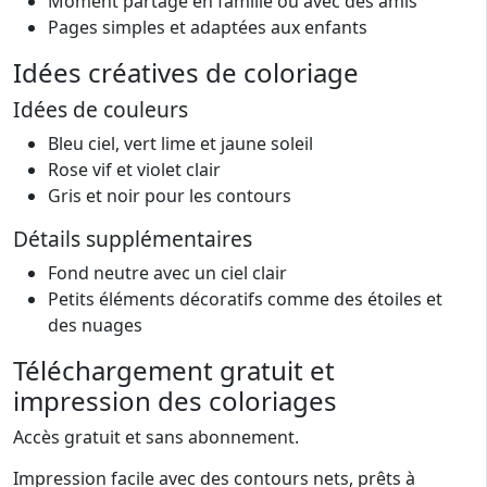
Moment partagé en famille ou avec des amis
Pages simples et adaptées aux enfants
Idées créatives de coloriage
Idées de couleurs
Bleu ciel, vert lime et jaune soleil
Rose vif et violet clair
Gris et noir pour les contours
Détails supplémentaires
Fond neutre avec un ciel clair
Petits éléments décoratifs comme des étoiles et
des nuages
Téléchargement gratuit et
impression des coloriages
Accès gratuit et sans abonnement.
Impression facile avec des contours nets, prêts à