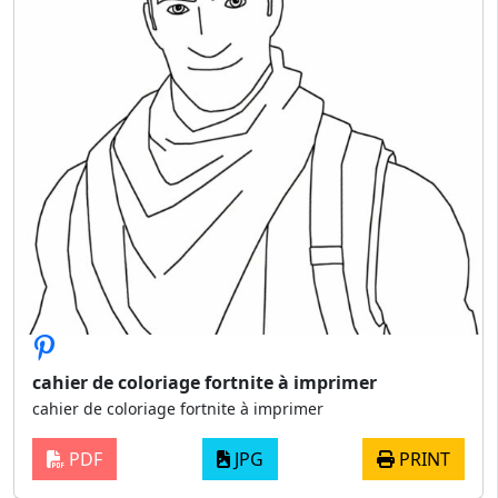
cahier de coloriage fortnite à imprimer
cahier de coloriage fortnite à imprimer
PDF
JPG
PRINT