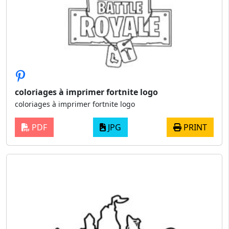
coloriages à imprimer fortnite logo
coloriages à imprimer fortnite logo
PDF
JPG
PRINT