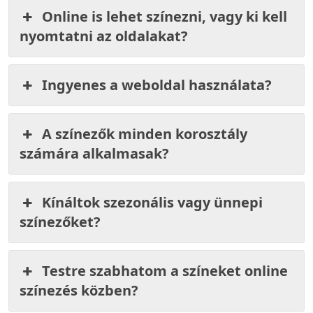
Online is lehet színezni, vagy ki kell
nyomtatni az oldalakat?
Ingyenes a weboldal használata?
A színezők minden korosztály
számára alkalmasak?
Kínáltok szezonális vagy ünnepi
színezőket?
Testre szabhatom a színeket online
színezés közben?