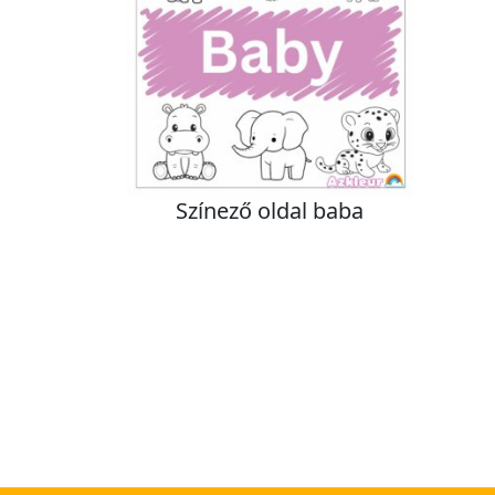
Színező oldal baba