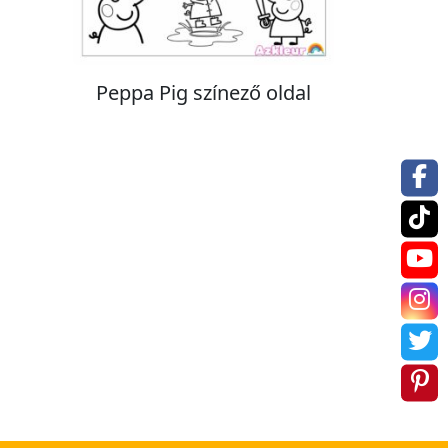
Peppa Pig színező oldal