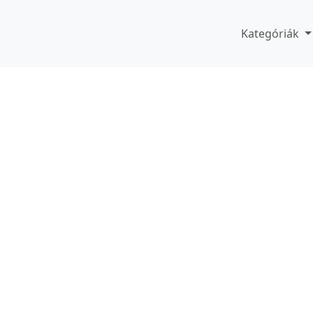
Kategóriák