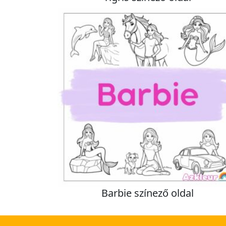
Barbie színező oldal