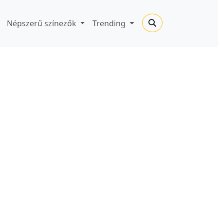
Népszerű színezők
Trending