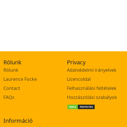
Rólunk
Privacy
Rólunk
Adatvédelmi irányelvek
Laurence Focke
Licencoldal
Contact
Felhasználási feltételek
FAQs
Hozzászólási szabályok
Információ