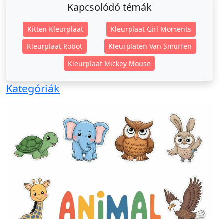
Kapcsolódó témák
Kitten Kleurplaat
Kleurplaat Girl Moments
Kleurplaat Robot
Kleurplaten Van Smurfen
Kleurplaat Mickey Mouse
Kategóriák