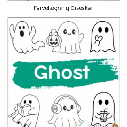
Farvelægning Græskar