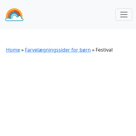
Home
»
Farvelægningssider for børn
»
Festival