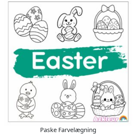
Paske Farvelægning