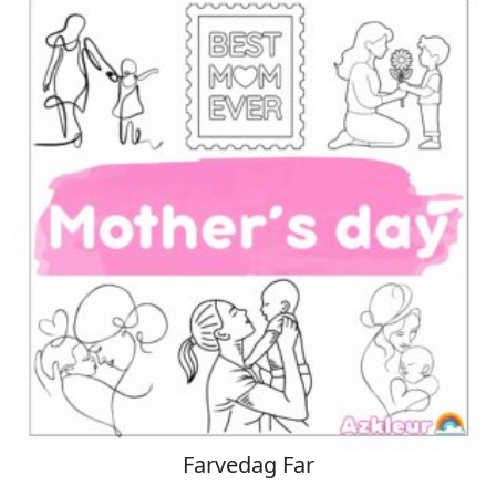
Farvedag Far