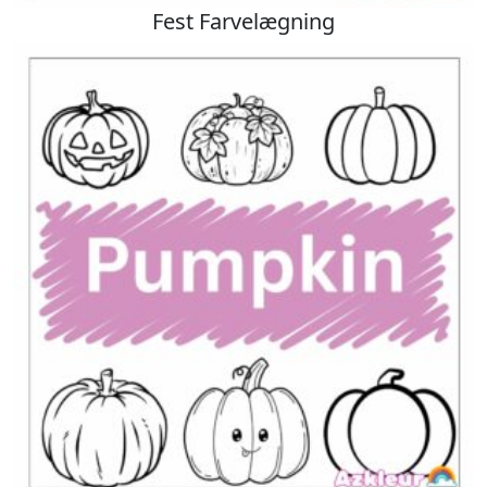
Fest Farvelægning