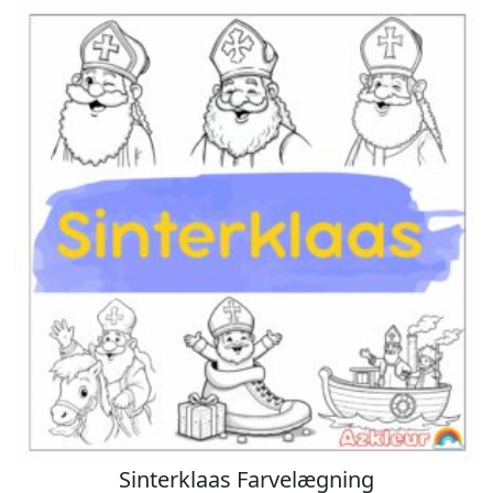
Sinterklaas Farvelægning