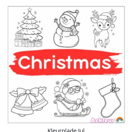
Kleurplade Jul