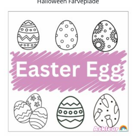
Halloween Farveplade