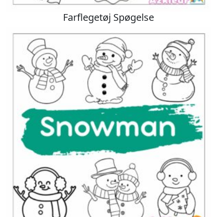
Farflegetøj Spøgelse