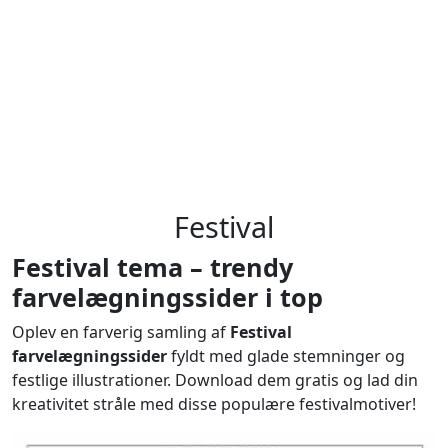
Festival
Festival tema – trendy
farvelægningssider i top
Oplev en farverig samling af
Festival
farvelægningssider
fyldt med glade stemninger og
festlige illustrationer. Download dem gratis og lad din
kreativitet stråle med disse populære festivalmotiver!