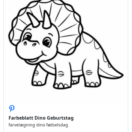
Farbeblatt Dino Geburtstag
farvelægning dino fødselsdag