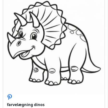
farvelægning dinos