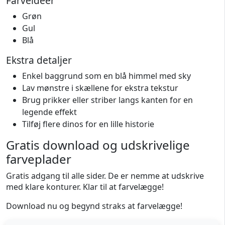
Farveidéer
Grøn
Gul
Blå
Ekstra detaljer
Enkel baggrund som en blå himmel med sky
Lav mønstre i skællene for ekstra tekstur
Brug prikker eller striber langs kanten for en
legende effekt
Tilføj flere dinos for en lille historie
Gratis download og udskrivelige
farveplader
Gratis adgang til alle sider. De er nemme at udskrive
med klare konturer. Klar til at farvelægge!
Download nu og begynd straks at farvelægge!