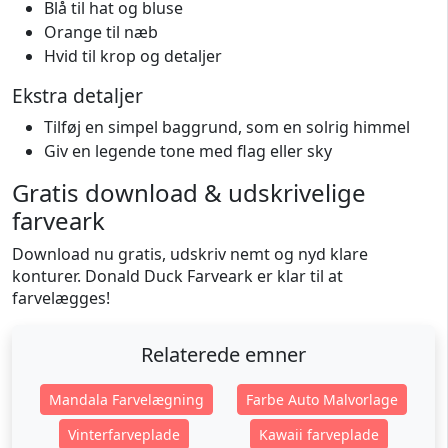
Blå til hat og bluse
Orange til næb
Hvid til krop og detaljer
Ekstra detaljer
Tilføj en simpel baggrund, som en solrig himmel
Giv en legende tone med flag eller sky
Gratis download & udskrivelige
farveark
Download nu gratis, udskriv nemt og nyd klare
konturer. Donald Duck Farveark er klar til at
farvelægges!
Relaterede emner
Mandala Farvelægning
Farbe Auto Malvorlage
Vinterfarveplade
Kawaii farveplade