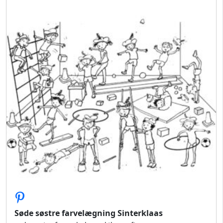
Søde søstre farvelægning Sinterklaas