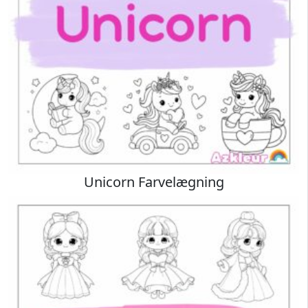
Unicorn Farvelægning