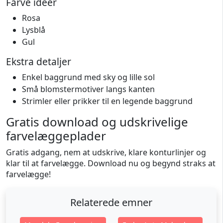
Farve ideer
Rosa
Lysblå
Gul
Ekstra detaljer
Enkel baggrund med sky og lille sol
Små blomstermotiver langs kanten
Strimler eller prikker til en legende baggrund
Gratis download og udskrivelige
farvelæggeplader
Gratis adgang, nem at udskrive, klare konturlinjer og
klar til at farvelægge. Download nu og begynd straks at
farvelægge!
Relaterede emner