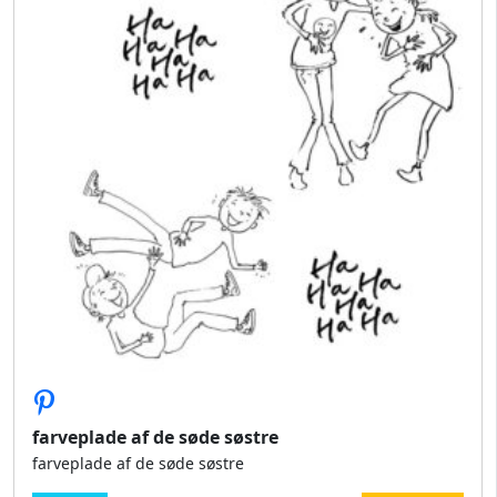
farveplade af de søde søstre
farveplade af de søde søstre