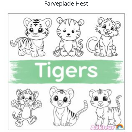
Farveplade Hest