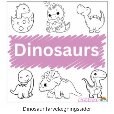
Dinosaur farvelægningssider