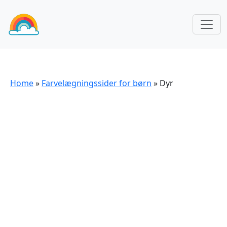
Home
»
Farvelægningssider for børn
»
Dyr