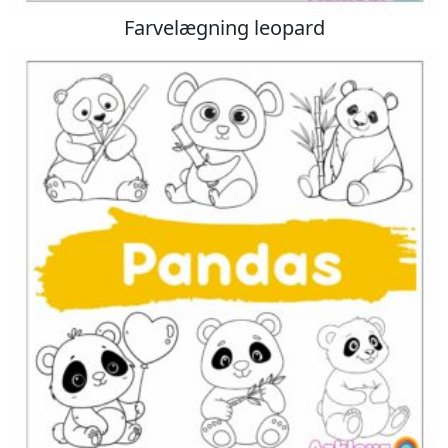
Farvelægning leopard