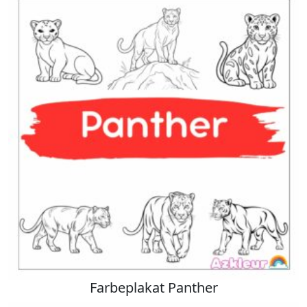
Farbeplakat Panther