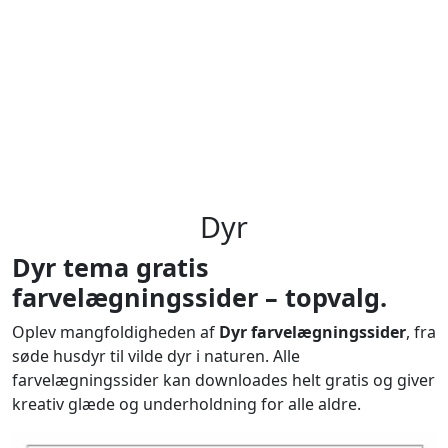
Dyr
Dyr tema gratis
farvelægningssider – topvalg.
Oplev mangfoldigheden af
Dyr farvelægningssider
, fra
søde husdyr til vilde dyr i naturen. Alle
farvelægningssider kan downloades helt gratis og giver
kreativ glæde og underholdning for alle aldre.