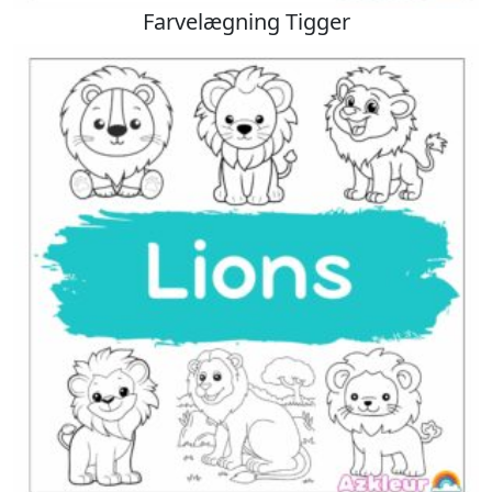
Farvelægning Tigger