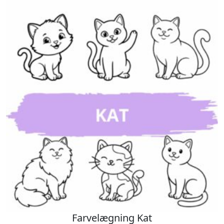
Farvelægning Kat