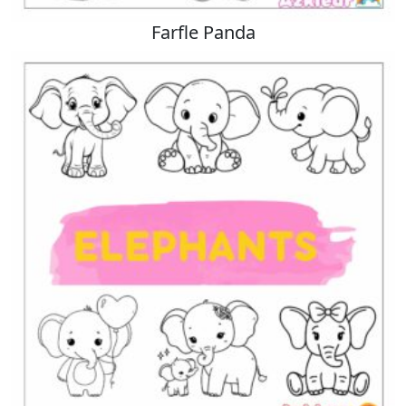
Farfle Panda