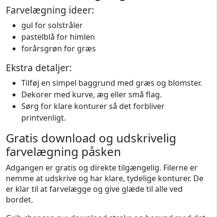
Farvelægning ideer:
gul for solstråler
pastelblå for himlen
forårsgrøn for græs
Ekstra detaljer:
Tilføj en simpel baggrund med græs og blomster.
Dekorer med kurve, æg eller små flag.
Sørg for klare konturer så det forbliver
printvenligt.
Gratis download og udskrivelig
farvelægning påsken
Adgangen er gratis og direkte tilgængelig. Filerne er
nemme at udskrive og har klare, tydelige konturer. De
er klar til at farvelægge og give glæde til alle ved
bordet.