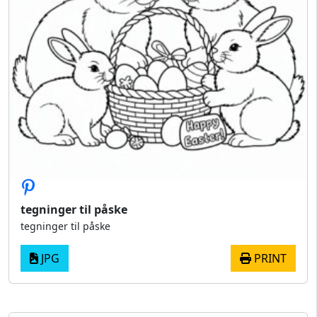
tegninger til påske
tegninger til påske
JPG
PRINT