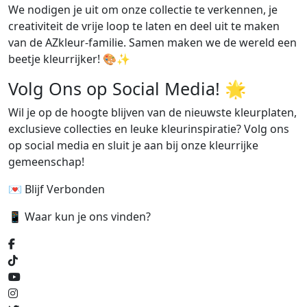
We nodigen je uit om onze collectie te verkennen, je
creativiteit de vrije loop te laten en deel uit te maken
van de AZkleur-familie. Samen maken we de wereld een
beetje kleurrijker! 🎨✨
Volg Ons op Social Media! 🌟
Wil je op de hoogte blijven van de nieuwste kleurplaten,
exclusieve collecties en leuke kleurinspiratie? Volg ons
op social media en sluit je aan bij onze kleurrijke
gemeenschap!
💌 Blijf Verbonden
📱 Waar kun je ons vinden?