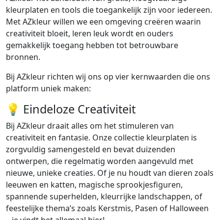
kleurplaten en tools die toegankelijk zijn voor iedereen.
Met AZkleur willen we een omgeving creëren waarin
creativiteit bloeit, leren leuk wordt en ouders
gemakkelijk toegang hebben tot betrouwbare
bronnen.
Bij AZkleur richten wij ons op vier kernwaarden die ons
platform uniek maken:
💡 Eindeloze Creativiteit
Bij AZkleur draait alles om het stimuleren van
creativiteit en fantasie. Onze collectie kleurplaten is
zorgvuldig samengesteld en bevat duizenden
ontwerpen, die regelmatig worden aangevuld met
nieuwe, unieke creaties. Of je nu houdt van dieren zoals
leeuwen en katten, magische sprookjesfiguren,
spannende superhelden, kleurrijke landschappen, of
feestelijke thema’s zoals Kerstmis, Pasen of Halloween