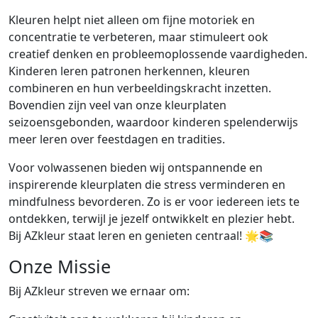
Kleuren helpt niet alleen om fijne motoriek en
concentratie te verbeteren, maar stimuleert ook
creatief denken en probleemoplossende vaardigheden.
Kinderen leren patronen herkennen, kleuren
combineren en hun verbeeldingskracht inzetten.
Bovendien zijn veel van onze kleurplaten
seizoensgebonden, waardoor kinderen spelenderwijs
meer leren over feestdagen en tradities.
Voor volwassenen bieden wij ontspannende en
inspirerende kleurplaten die stress verminderen en
mindfulness bevorderen. Zo is er voor iedereen iets te
ontdekken, terwijl je jezelf ontwikkelt en plezier hebt.
Bij AZkleur staat leren en genieten centraal! 🌟📚
Onze Missie
Bij AZkleur streven we ernaar om: