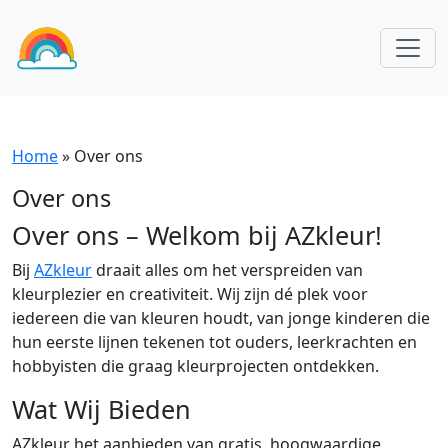
Home
»
Over ons
Over ons
Over ons – Welkom bij AZkleur!
Bij
AZkleur
draait alles om het verspreiden van
kleurplezier en creativiteit. Wij zijn dé plek voor
iedereen die van kleuren houdt, van jonge kinderen die
hun eerste lijnen tekenen tot ouders, leerkrachten en
hobbyisten die graag kleurprojecten ontdekken.
Wat Wij Bieden
AZkleur het aanbieden van gratis, hoogwaardige