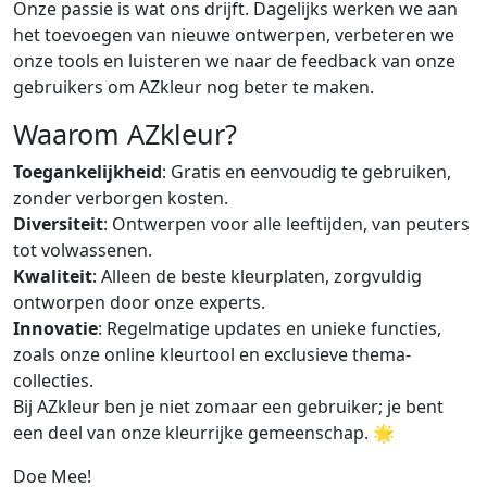
Onze passie is wat ons drijft. Dagelijks werken we aan
het toevoegen van nieuwe ontwerpen, verbeteren we
onze tools en luisteren we naar de feedback van onze
gebruikers om AZkleur nog beter te maken.
Waarom AZkleur?
Toegankelijkheid
: Gratis en eenvoudig te gebruiken,
zonder verborgen kosten.
Diversiteit
: Ontwerpen voor alle leeftijden, van peuters
tot volwassenen.
Kwaliteit
: Alleen de beste kleurplaten, zorgvuldig
ontworpen door onze experts.
Innovatie
: Regelmatige updates en unieke functies,
zoals onze online kleurtool en exclusieve thema-
collecties.
Bij AZkleur ben je niet zomaar een gebruiker; je bent
een deel van onze kleurrijke gemeenschap. 🌟
Doe Mee!