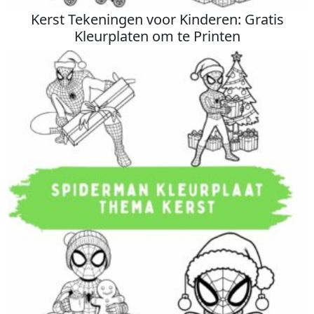
Kerst Tekeningen voor Kinderen: Gratis
Kleurplaten om te Printen