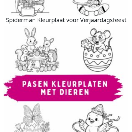
Spiderman Kleurplaat voor Verjaardagsfeest