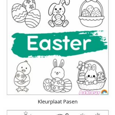
Kleurplaat Pasen