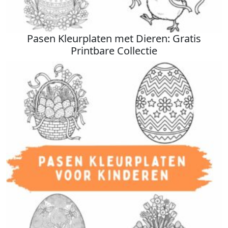
Pasen Kleurplaten met Dieren: Gratis
Printbare Collectie