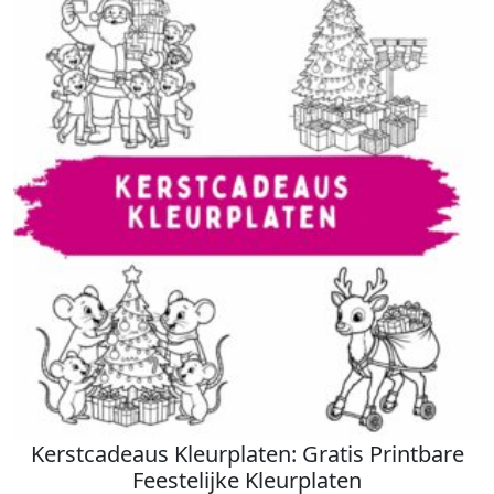
Kerstcadeaus Kleurplaten: Gratis Printbare
Feestelijke Kleurplaten