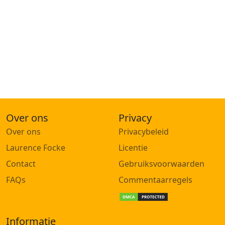
Over ons
Privacy
Over ons
Privacybeleid
Laurence Focke
Licentie
Contact
Gebruiksvoorwaarden
FAQs
Commentaarregels
Informatie