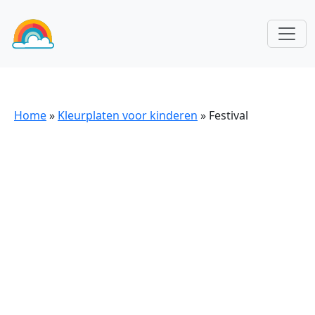
Home
»
Kleurplaten voor kinderen
»
Festival