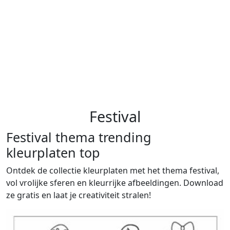
Festival
Festival thema trending
kleurplaten top
Ontdek de collectie kleurplaten met het thema festival,
vol vrolijke sferen en kleurrijke afbeeldingen. Download
ze gratis en laat je creativiteit stralen!