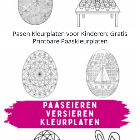
Pasen Kleurplaten voor Kinderen: Gratis
Printbare Paaskleurplaten