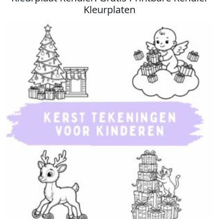
Kleurplaten