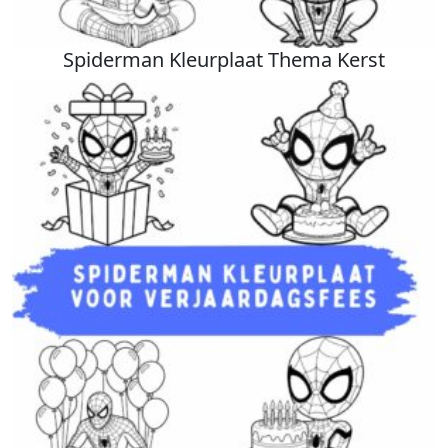
Spiderman Kleurplaat Thema Kerst