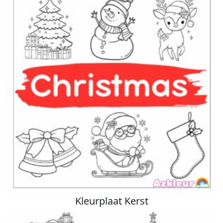
Kleurplaat Kerst