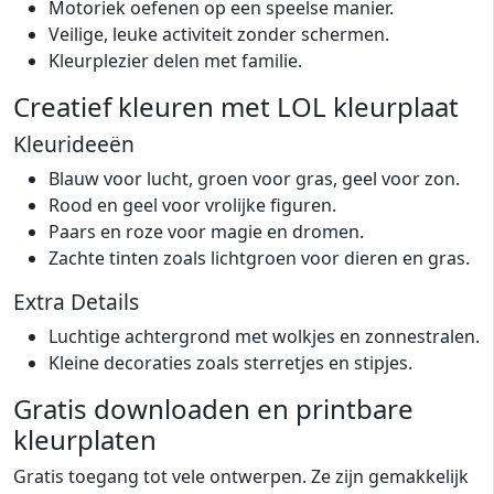
Motoriek oefenen op een speelse manier.
Veilige, leuke activiteit zonder schermen.
Kleurplezier delen met familie.
Creatief kleuren met LOL kleurplaat
Kleurideeën
Blauw voor lucht, groen voor gras, geel voor zon.
Rood en geel voor vrolijke figuren.
Paars en roze voor magie en dromen.
Zachte tinten zoals lichtgroen voor dieren en gras.
Extra Details
Luchtige achtergrond met wolkjes en zonnestralen.
Kleine decoraties zoals sterretjes en stipjes.
Gratis downloaden en printbare
kleurplaten
Gratis toegang tot vele ontwerpen. Ze zijn gemakkelijk