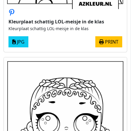
Kleurplaat schattig LOL-meisje in de klas
Kleurplaat schattig LOL-meisje in de klas
JPG
PRINT