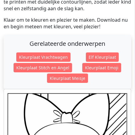
te printen met duidelijke contourlijnen, zodat ieder kind
snel en zelfstandig aan de slag kan.
Klaar om te kleuren en plezier te maken. Download nu
en begin meteen met kleuren, veel plezier!
Gerelateerde onderwerpen
Kleurplaat Vrachtwagen
Elf Kleurplaat
Kleurplaat Stitch en Angel
Kleurplaat Emoji
Kleurplaat Meisje