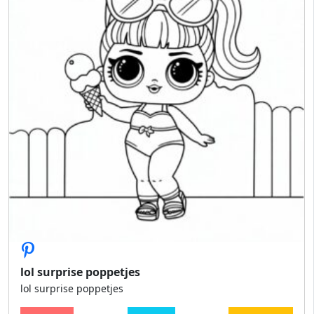
lol surprise poppetjes
lol surprise poppetjes