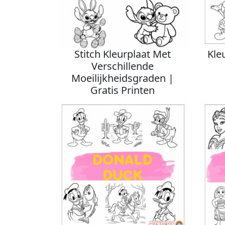
Stitch Kleurplaat Met
Kle
Verschillende
Moeilijkheidsgraden |
Gratis Printen