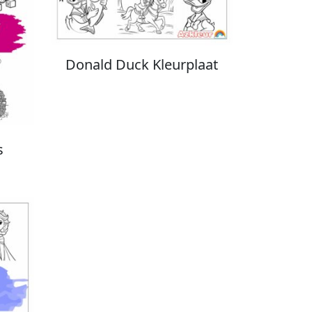
Donald Duck Kleurplaat
s