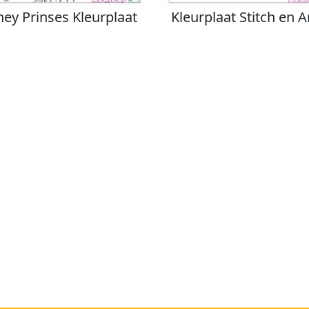
ney Prinses Kleurplaat
Kleurplaat Stitch en 