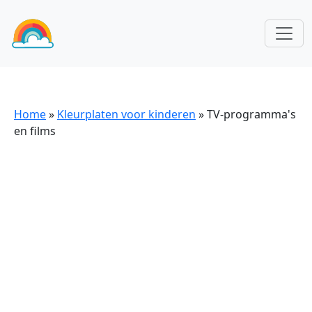
Home
»
Kleurplaten voor kinderen
»
TV-programma's
en films