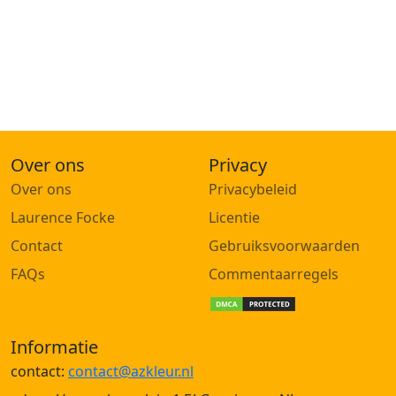
Over ons
Privacy
Over ons
Privacybeleid
Laurence Focke
Licentie
Contact
Gebruiksvoorwaarden
FAQs
Commentaarregels
Informatie
contact:
contact@azkleur.nl