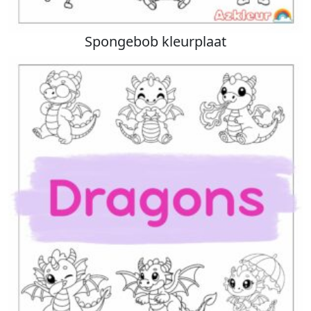
Spongebob kleurplaat