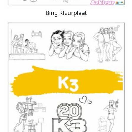
Bing Kleurplaat