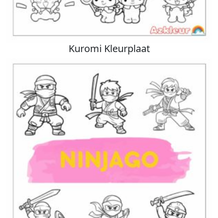
Kuromi Kleurplaat