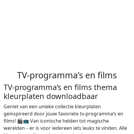
TV-programma’s en films
TV-programma’s en films thema
kleurplaten downloadbaar
Geniet van een unieke collectie kleurplaten
geïnspireerd door jouw favoriete tv-programma’s en
films! 🎬📺 Van iconische helden tot magische
werelden – er is voor iedereen iets leuks te vinden. Alle