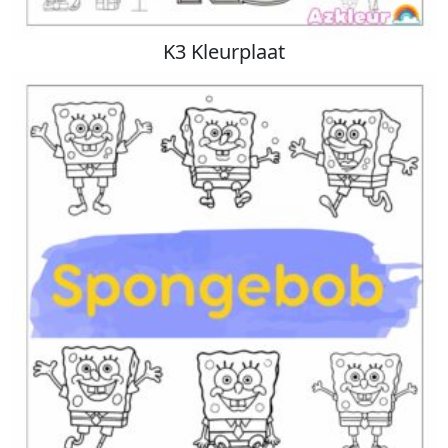
K3 Kleurplaat