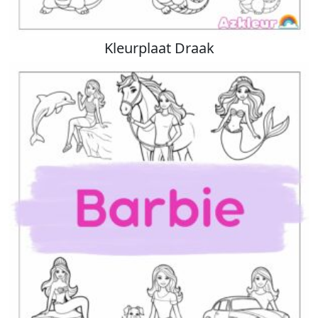
Kleurplaat Draak