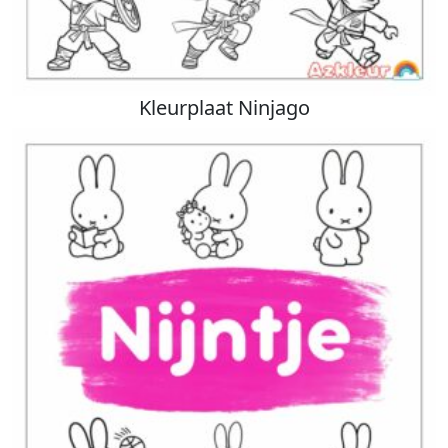
Kleurplaat Ninjago