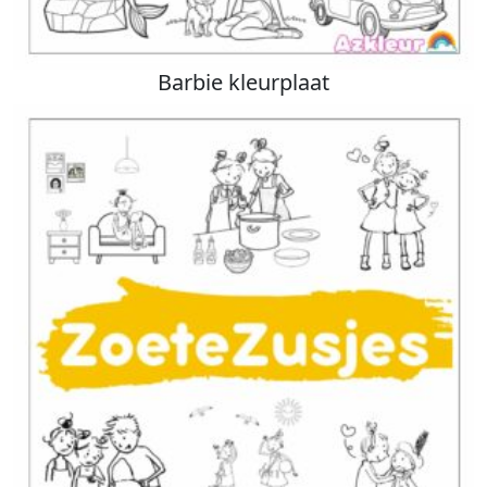
Barbie kleurplaat