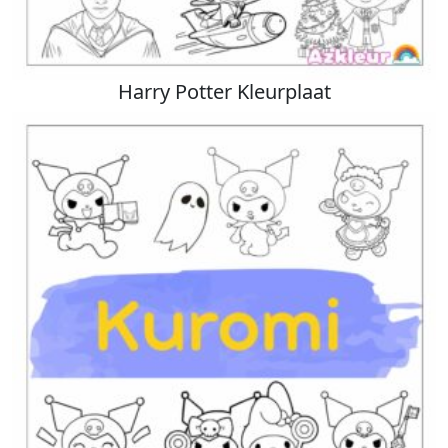
Harry Potter Kleurplaat