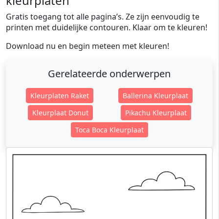
kleurplaten
Gratis toegang tot alle pagina’s. Ze zijn eenvoudig te
printen met duidelijke contouren. Klaar om te kleuren!
Download nu en begin meteen met kleuren!
Gerelateerde onderwerpen
Kleurplaten Raket
Ballerina Kleurplaat
Kleurplaat Donut
Pikachu Kleurplaat
Toca Boca Kleurplaat