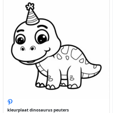
kleurplaat dinosaurus peuters