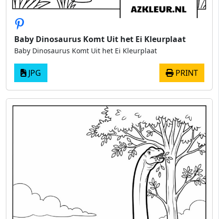
Baby Dinosaurus Komt Uit het Ei Kleurplaat
Baby Dinosaurus Komt Uit het Ei Kleurplaat
JPG
PRINT