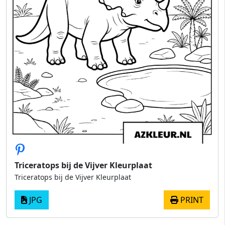
Triceratops bij de Vijver Kleurplaat
Triceratops bij de Vijver Kleurplaat
JPG
PRINT