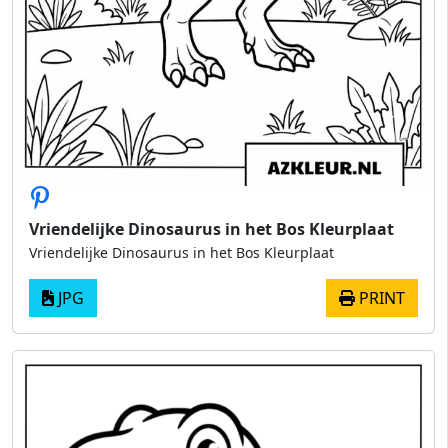
Vriendelijke Dinosaurus in het Bos Kleurplaat
Vriendelijke Dinosaurus in het Bos Kleurplaat
JPG
PRINT