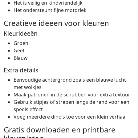
Het is veilig en kindvriendelijk
Het ondersteunt fijne motoriek
Creatieve ideeën voor kleuren
Kleurideeën
Groen
Geel
Blauw
Extra details
Eenvoudige achtergrond zoals een blauwe lucht
met wolkjes
Maak patronen in de schubben voor extra textuur
Gebruik stipjes of strepen langs de rand voor een
speels effect
Voeg meerdere dino’s toe voor een klein verhaal
Gratis downloaden en printbare