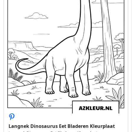
Langnek Dinosaurus Eet Bladeren Kleurplaat