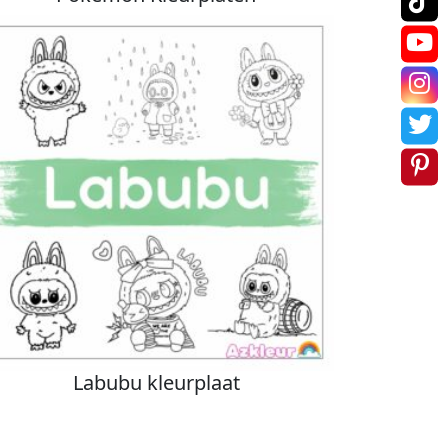
Labubu kleurplaat