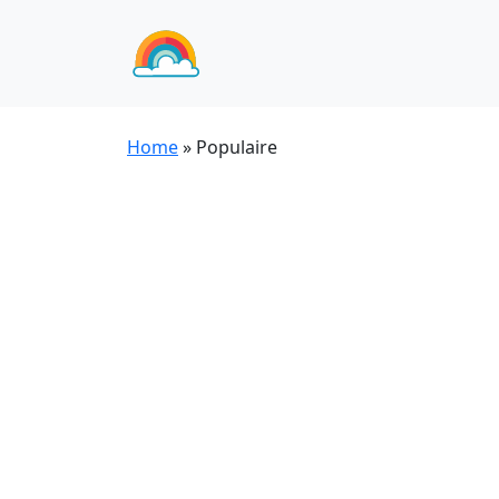
Home
»
Populaire