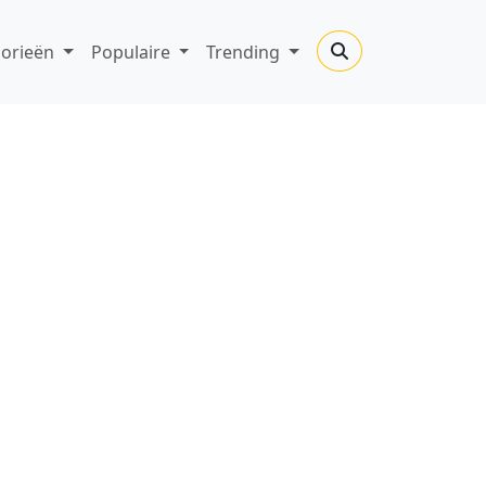
gorieën
Populaire
Trending