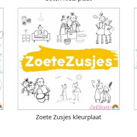
Zoete Zusjes kleurplaat