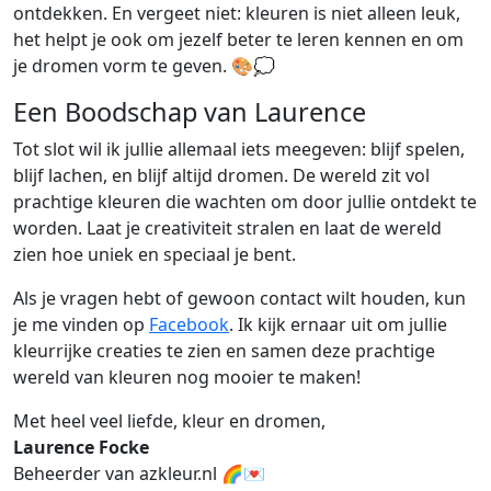
ontdekken. En vergeet niet: kleuren is niet alleen leuk,
het helpt je ook om jezelf beter te leren kennen en om
je dromen vorm te geven. 🎨💭
Een Boodschap van Laurence
Tot slot wil ik jullie allemaal iets meegeven: blijf spelen,
blijf lachen, en blijf altijd dromen. De wereld zit vol
prachtige kleuren die wachten om door jullie ontdekt te
worden. Laat je creativiteit stralen en laat de wereld
zien hoe uniek en speciaal je bent.
Als je vragen hebt of gewoon contact wilt houden, kun
je me vinden op
Facebook
. Ik kijk ernaar uit om jullie
kleurrijke creaties te zien en samen deze prachtige
wereld van kleuren nog mooier te maken!
Met heel veel liefde, kleur en dromen,
Laurence Focke
Beheerder van azkleur.nl 🌈💌