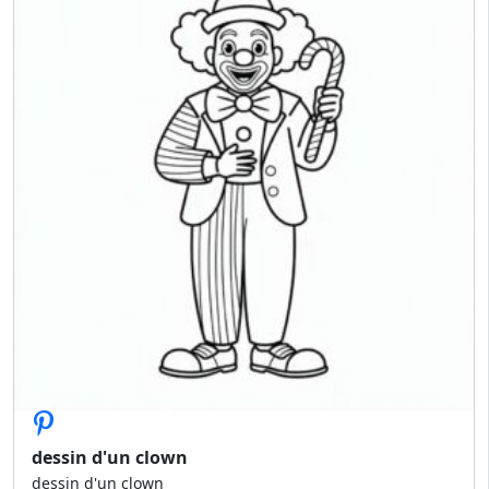
dessin d'un clown
dessin d'un clown