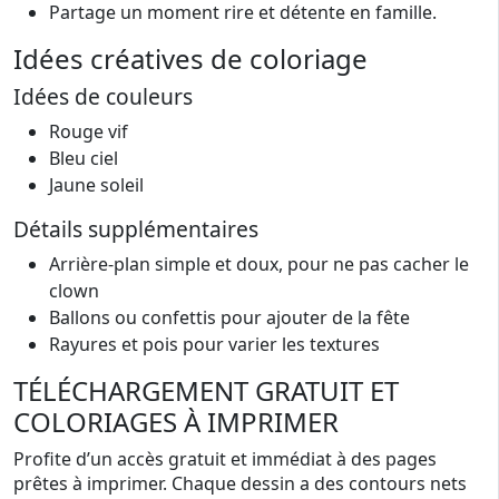
Partage un moment rire et détente en famille.
Idées créatives de coloriage
Idées de couleurs
Rouge vif
Bleu ciel
Jaune soleil
Détails supplémentaires
Arrière-plan simple et doux, pour ne pas cacher le
clown
Ballons ou confettis pour ajouter de la fête
Rayures et pois pour varier les textures
TÉLÉCHARGEMENT GRATUIT ET
COLORIAGES À IMPRIMER
Profite d’un accès gratuit et immédiat à des pages
prêtes à imprimer. Chaque dessin a des contours nets