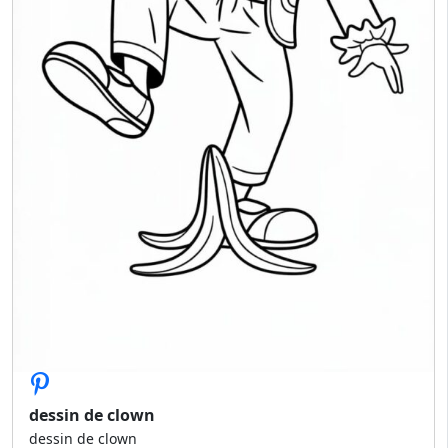
dessin de clown
dessin de clown