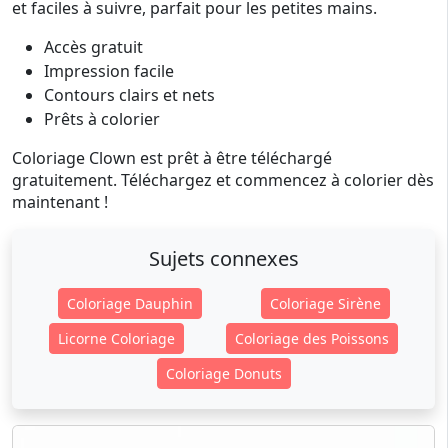
et faciles à suivre, parfait pour les petites mains.
Accès gratuit
Impression facile
Contours clairs et nets
Prêts à colorier
Coloriage Clown est prêt à être téléchargé
gratuitement. Téléchargez et commencez à colorier dès
maintenant !
Sujets connexes
Coloriage Dauphin
Coloriage Sirène
Licorne Coloriage
Coloriage des Poissons
Coloriage Donuts