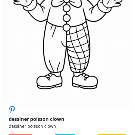
dessiner poisson clown
dessiner poisson clown