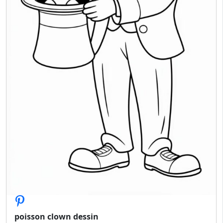
poisson clown dessin