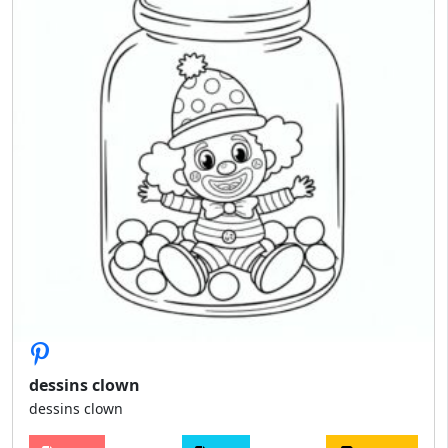
dessins clown
dessins clown