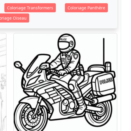
Coloriage Transformers
Coloriage Panthère
oriage Oiseau