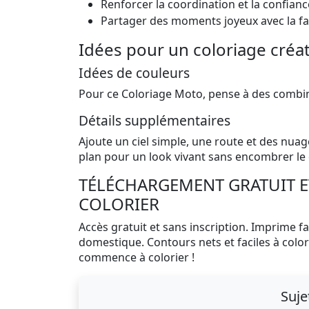
Renforcer la coordination et la confianc
Partager des moments joyeux avec la fa
Idées pour un coloriage créat
Idées de couleurs
Pour ce Coloriage Moto, pense à des combinais
Détails supplémentaires
Ajoute un ciel simple, une route et des nuag
plan pour un look vivant sans encombrer le 
TÉLÉCHARGEMENT GRATUIT E
COLORIER
Accès gratuit et sans inscription. Imprime 
domestique. Contours nets et faciles à color
commence à colorier !
Suje