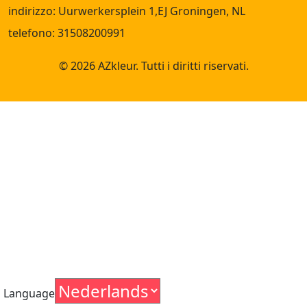
indirizzo: Uurwerkersplein 1,EJ Groningen, NL
telefono: 31508200991
© 2026 AZkleur. Tutti i diritti riservati.
Language