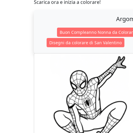
Scarica ora e inizia a colorare!
Argom
Buon Compleanno Nonna da Colora
Disegni da colorare di San Valentino