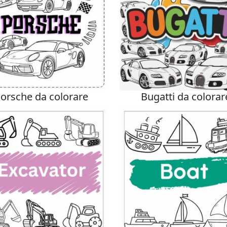
orsche da colorare
Bugatti da colorar