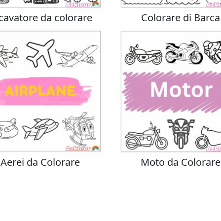
cavatore da colorare
Colorare di Barca
Aerei da Colorare
Moto da Colorare