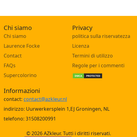
Chi siamo
Privacy
Chi siamo
politica sulla riservatezza
Laurence Focke
Licenza
Contact
Termini di utilizzo
FAQs
Regole per i commenti
Supercolorino
Informazioni
contact:
contact@azkleur.nl
indirizzo: Uurwerkersplein 1,EJ Groningen, NL
telefono: 31508200991
© 2026 AZkleur. Tutti i diritti riservati.