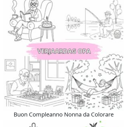
Buon Compleanno Nonna da Colorare