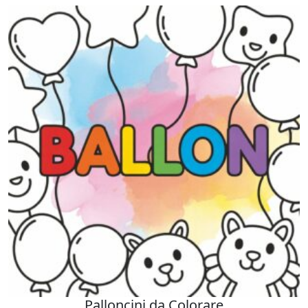
Palloncini da Colorare