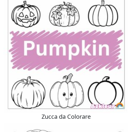
Zucca da Colorare