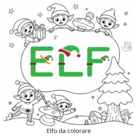
Elfo da colorare