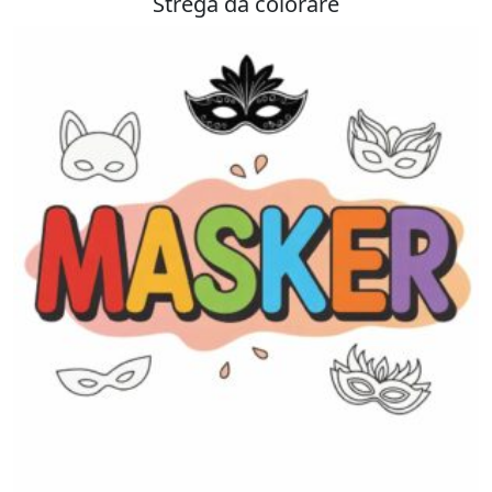
Strega da colorare