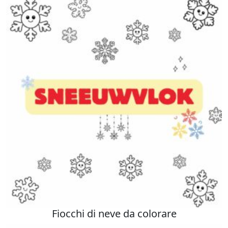
Fiocchi di neve da colorare