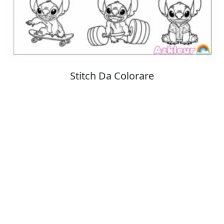
Colorare Pokemon