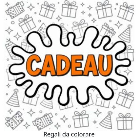
Regali da colorare