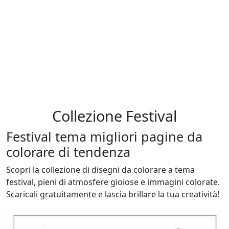
Collezione Festival
Festival tema migliori pagine da
colorare di tendenza
Scopri la collezione di disegni da colorare a tema
festival, pieni di atmosfere gioiose e immagini colorate.
Scaricali gratuitamente e lascia brillare la tua creatività!