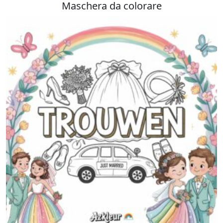
Maschera da colorare