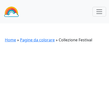
Home
»
Pagine da colorare
»
Collezione Festival