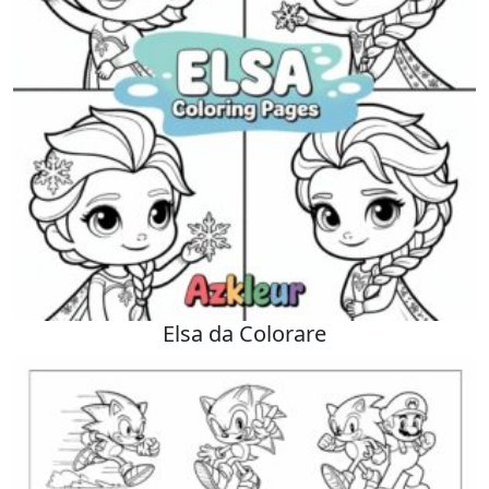
Elsa da Colorare