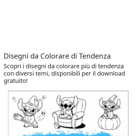
Disegni da Colorare di Tendenza
Scopri i disegni da colorare più di tendenza
con diversi temi, disponibili per il download
gratuito!