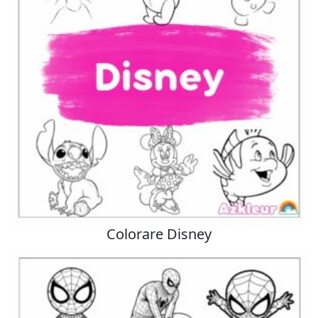
Colorare Disney