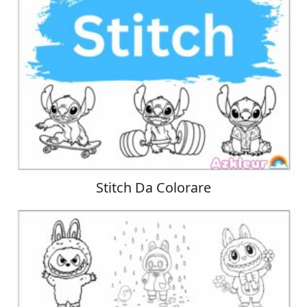
Stitch Da Colorare