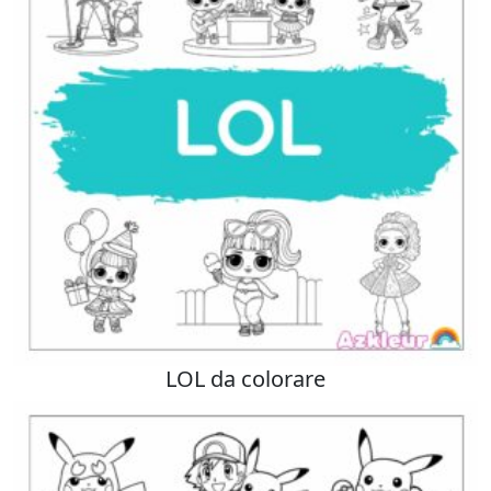
LOL da colorare