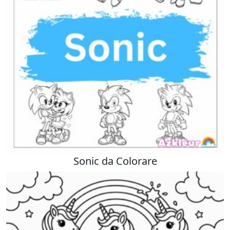
Sonic da Colorare