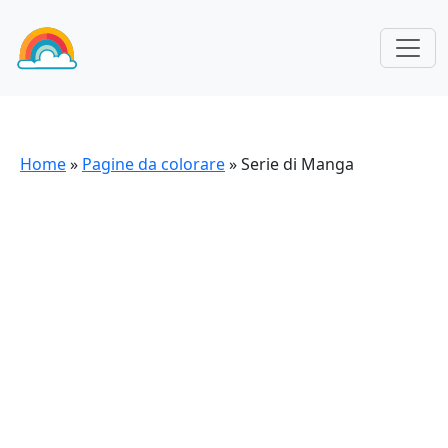
Home
»
Pagine da colorare
»
Serie di Manga