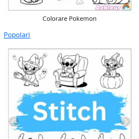
Colorare Pokemon
Popolari
Previous
Next