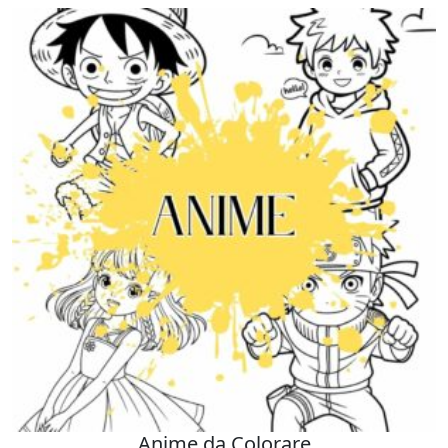
Anime da Colorare