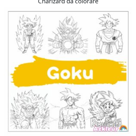
Charizard da colorare