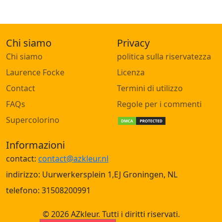
Chi siamo
Privacy
Chi siamo
politica sulla riservatezza
Laurence Focke
Licenza
Contact
Termini di utilizzo
FAQs
Regole per i commenti
Supercolorino
Informazioni
contact:
contact@azkleur.nl
indirizzo: Uurwerkersplein 1,EJ Groningen, NL
telefono: 31508200991
© 2026 AZkleur. Tutti i diritti riservati.