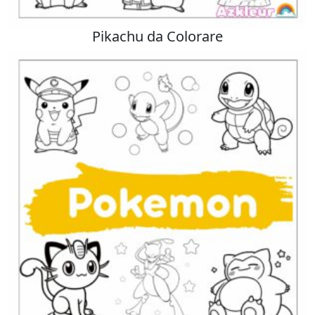
Pikachu da Colorare