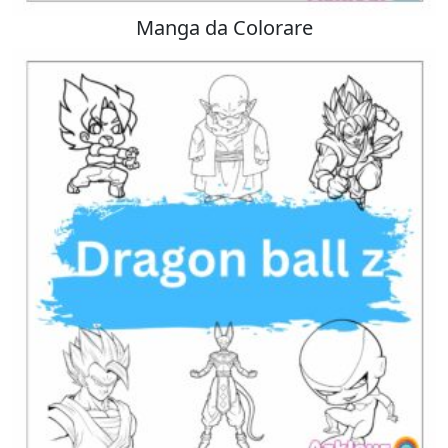
Manga da Colorare