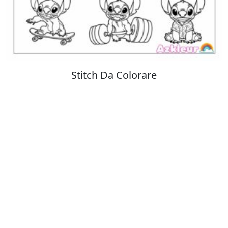
Colorare Pokemon