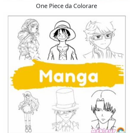
One Piece da Colorare