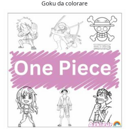
Goku da colorare