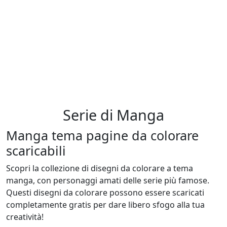
Serie di Manga
Manga tema pagine da colorare
scaricabili
Scopri la collezione di disegni da colorare a tema
manga, con personaggi amati delle serie più famose.
Questi disegni da colorare possono essere scaricati
completamente gratis per dare libero sfogo alla tua
creatività!