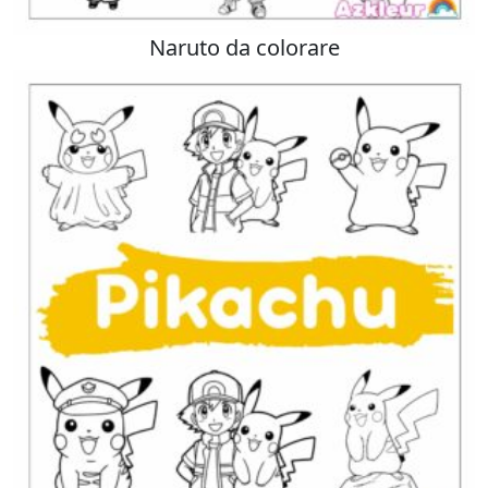
Naruto da colorare