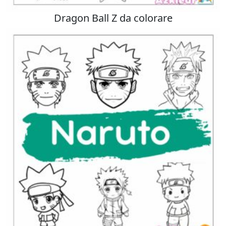
Dragon Ball Z da colorare