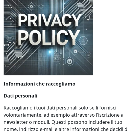
Informazioni che raccogliamo
Dati personali
Raccogliamo i tuoi dati personali solo se li fornisci
volontariamente, ad esempio attraverso l’iscrizione a
newsletter o moduli. Questi possono includere il tuo
nome, indirizzo e-mail e altre informazioni che decidi di