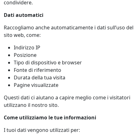
condividere.
Dati automatici
Raccogliamo anche automaticamente i dati sull’uso del
sito web, come:
Indirizzo IP
Posizione
Tipo di dispositivo e browser
Fonte di riferimento
Durata della tua visita
Pagine visualizzate
Questi dati ci aiutano a capire meglio come i visitatori
utilizzano il nostro sito.
Come utilizziamo le tue informazioni
I tuoi dati vengono utilizzati per: