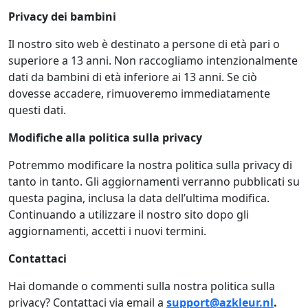
Privacy dei bambini
Il nostro sito web è destinato a persone di età pari o
superiore a 13 anni. Non raccogliamo intenzionalmente
dati da bambini di età inferiore ai 13 anni. Se ciò
dovesse accadere, rimuoveremo immediatamente
questi dati.
Modifiche alla politica sulla privacy
Potremmo modificare la nostra politica sulla privacy di
tanto in tanto. Gli aggiornamenti verranno pubblicati su
questa pagina, inclusa la data dell’ultima modifica.
Continuando a utilizzare il nostro sito dopo gli
aggiornamenti, accetti i nuovi termini.
Contattaci
Hai domande o commenti sulla nostra politica sulla
privacy? Contattaci via email a
support@azkleur.nl
.