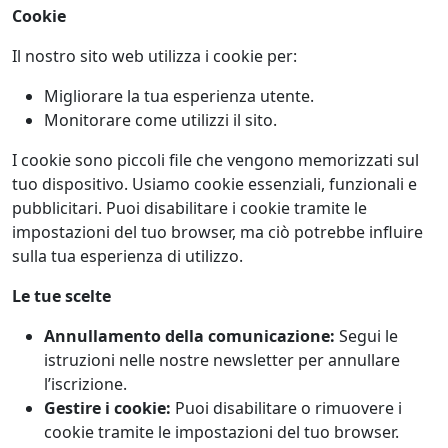
Cookie
Il nostro sito web utilizza i cookie per:
Migliorare la tua esperienza utente.
Monitorare come utilizzi il sito.
I cookie sono piccoli file che vengono memorizzati sul
tuo dispositivo. Usiamo cookie essenziali, funzionali e
pubblicitari. Puoi disabilitare i cookie tramite le
impostazioni del tuo browser, ma ciò potrebbe influire
sulla tua esperienza di utilizzo.
Le tue scelte
Annullamento della comunicazione:
Segui le
istruzioni nelle nostre newsletter per annullare
l’iscrizione.
Gestire i cookie:
Puoi disabilitare o rimuovere i
cookie tramite le impostazioni del tuo browser.