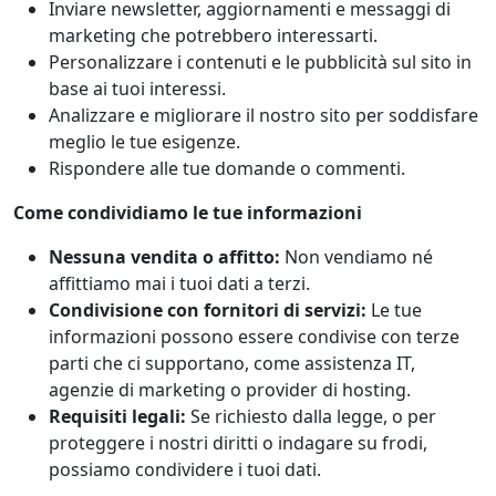
Inviare newsletter, aggiornamenti e messaggi di
marketing che potrebbero interessarti.
Personalizzare i contenuti e le pubblicità sul sito in
base ai tuoi interessi.
Analizzare e migliorare il nostro sito per soddisfare
meglio le tue esigenze.
Rispondere alle tue domande o commenti.
Come condividiamo le tue informazioni
Nessuna vendita o affitto:
Non vendiamo né
affittiamo mai i tuoi dati a terzi.
Condivisione con fornitori di servizi:
Le tue
informazioni possono essere condivise con terze
parti che ci supportano, come assistenza IT,
agenzie di marketing o provider di hosting.
Requisiti legali:
Se richiesto dalla legge, o per
proteggere i nostri diritti o indagare su frodi,
possiamo condividere i tuoi dati.