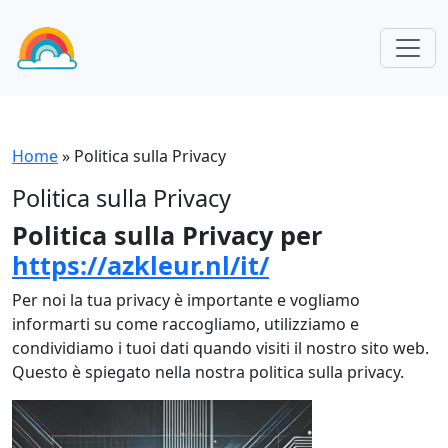
Home
»
Politica sulla Privacy
Politica sulla Privacy
Politica sulla Privacy per
https://azkleur.nl/it/
Per noi la tua privacy è importante e vogliamo
informarti su come raccogliamo, utilizziamo e
condividiamo i tuoi dati quando visiti il nostro sito web.
Questo è spiegato nella nostra politica sulla privacy.