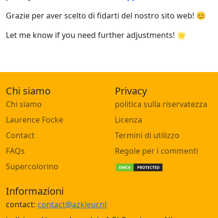
Grazie per aver scelto di fidarti del nostro sito web! 😊
Let me know if you need further adjustments! 🌟
Chi siamo
Privacy
Chi siamo
politica sulla riservatezza
Laurence Focke
Licenza
Contact
Termini di utilizzo
FAQs
Regole per i commenti
Supercolorino
Informazioni
contact:
contact@azkleur.nl