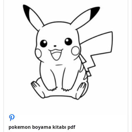
pokemon boyama kitabı pdf