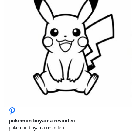
pokemon boyama resimleri
pokemon boyama resimleri