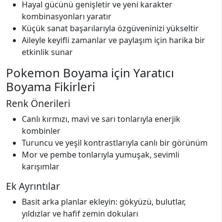
Hayal gücünü genişletir ve yeni karakter
kombinasyonları yaratır
Küçük sanat başarılarıyla özgüveninizi yükseltir
Aileyle keyifli zamanlar ve paylaşım için harika bir
etkinlik sunar
Pokemon Boyama için Yaratıcı
Boyama Fikirleri
Renk Önerileri
Canlı kırmızı, mavi ve sarı tonlarıyla enerjik
kombinler
Turuncu ve yeşil kontrastlarıyla canlı bir görünüm
Mor ve pembe tonlarıyla yumuşak, sevimli
karışımlar
Ek Ayrıntılar
Basit arka planlar ekleyin: gökyüzü, bulutlar,
yıldızlar ve hafif zemin dokuları