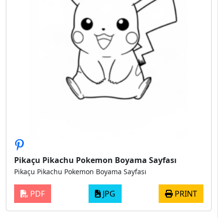
Pikaçu Pikachu Pokemon Boyama Sayfası
Pikaçu Pikachu Pokemon Boyama Sayfası
PDF
JPG
PRINT