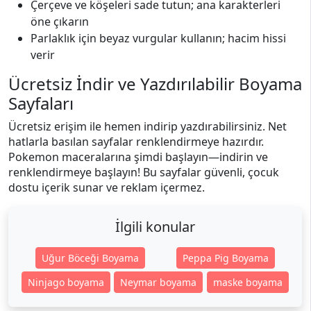
Çerçeve ve köşeleri sade tutun; ana karakterleri
öne çıkarın
Parlaklık için beyaz vurgular kullanın; hacim hissi
verir
Ücretsiz İndir ve Yazdırılabilir Boyama
Sayfaları
Ücretsiz erişim ile hemen indirip yazdırabilirsiniz. Net
hatlarla basılan sayfalar renklendirmeye hazırdır.
Pokemon maceralarına şimdi başlayın—indirin ve
renklendirmeye başlayın! Bu sayfalar güvenli, çocuk
dostu içerik sunar ve reklam içermez.
İlgili konular
Uğur Böceği Boyama
Peppa Pig Boyama
Ninjago boyama
Neymar boyama
maske boyama