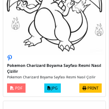
Pokemon Charizard Boyama Sayfası Resmi Nasıl
Çizilir
Pokemon Charizard Boyama Sayfası Resmi Nasıl Çizilir
PDF
JPG
PRINT