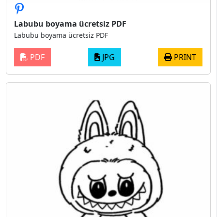
Labubu boyama ücretsiz PDF
Labubu boyama ücretsiz PDF
PDF
JPG
PRINT