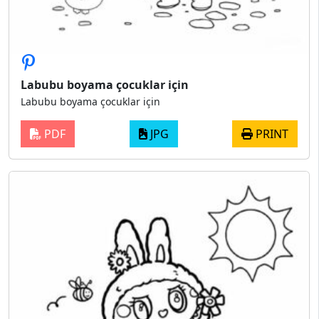
Labubu boyama çocuklar için
Labubu boyama çocuklar için
PDF
JPG
PRINT