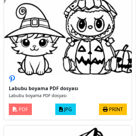
Labubu boyama PDF dosyası
Labubu boyama PDF dosyası
PDF
JPG
PRINT