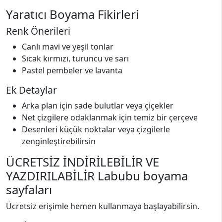
Yaratıcı Boyama Fikirleri
Renk Önerileri
Canlı mavi ve yeşil tonlar
Sıcak kırmızı, turuncu ve sarı
Pastel pembeler ve lavanta
Ek Detaylar
Arka plan için sade bulutlar veya çiçekler
Net çizgilere odaklanmak için temiz bir çerçeve
Desenleri küçük noktalar veya çizgilerle
zenginleştirebilirsin
ÜCRETSİZ İNDİRİLEBİLİR VE
YAZDIRILABİLİR Labubu boyama
sayfaları
Ücretsiz erişimle hemen kullanmaya başlayabilirsin.