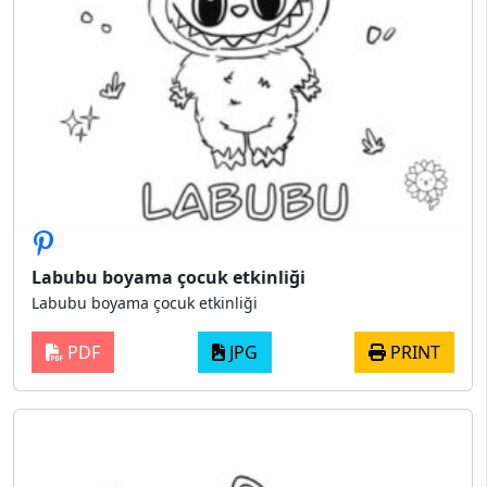
Labubu boyama çocuk etkinliği
Labubu boyama çocuk etkinliği
PDF
JPG
PRINT