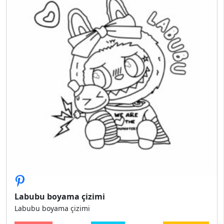
Labubu boyama çizimi
Labubu boyama çizimi