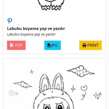
Labubu boyama yap ve yazdır
Labubu boyama yap ve yazdır
PDF
JPG
PRINT