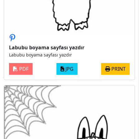
Labubu boyama sayfası yazdır
Labubu boyama sayfası yazdır
PDF
JPG
PRINT