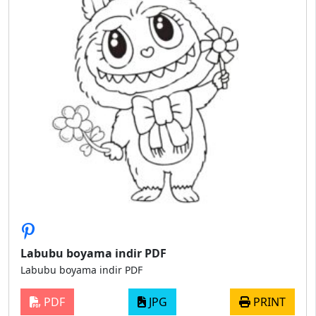
Labubu boyama indir PDF
Labubu boyama indir PDF
PDF
JPG
PRINT