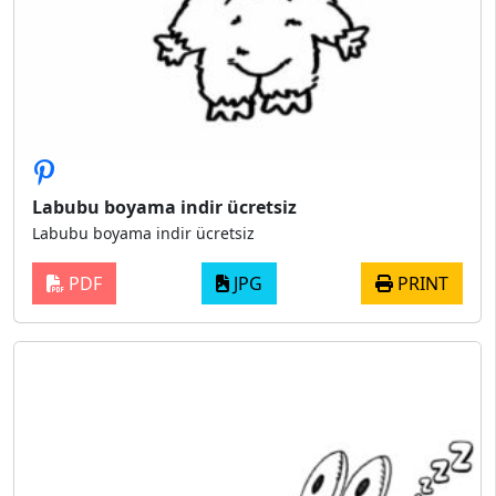
Labubu boyama indir ücretsiz
Labubu boyama indir ücretsiz
PDF
JPG
PRINT