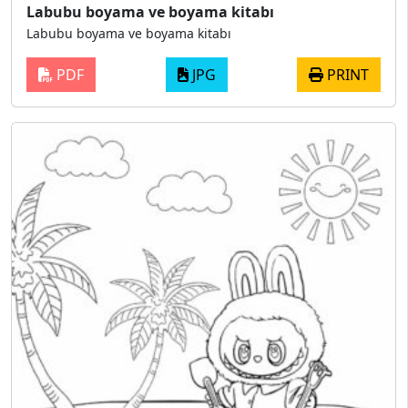
Labubu boyama ve boyama kitabı
Labubu boyama ve boyama kitabı
PDF
JPG
PRINT