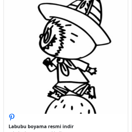
Labubu boyama resmi indir