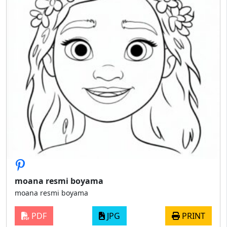
moana resmi boyama
moana resmi boyama
PDF
JPG
PRINT