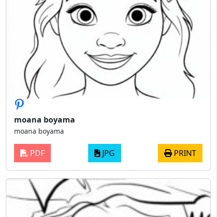
moana boyama
moana boyama
PDF
JPG
PRINT