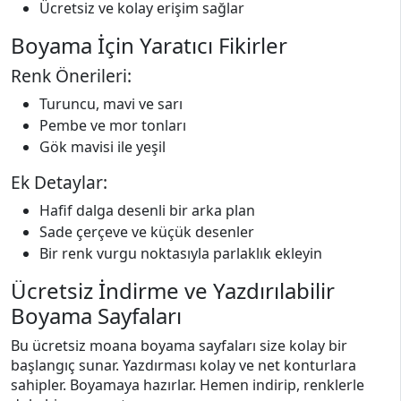
Ücretsiz ve kolay erişim sağlar
Boyama İçin Yaratıcı Fikirler
Renk Önerileri:
Turuncu, mavi ve sarı
Pembe ve mor tonları
Gök mavisi ile yeşil
Ek Detaylar:
Hafif dalga desenli bir arka plan
Sade çerçeve ve küçük desenler
Bir renk vurgu noktasıyla parlaklık ekleyin
Ücretsiz İndirme ve Yazdırılabilir
Boyama Sayfaları
Bu ücretsiz moana boyama sayfaları size kolay bir
başlangıç sunar. Yazdırması kolay ve net konturlara
sahipler. Boyamaya hazırlar. Hemen indirip, renklerle