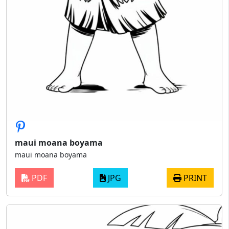
maui moana boyama
maui moana boyama
PDF
JPG
PRINT