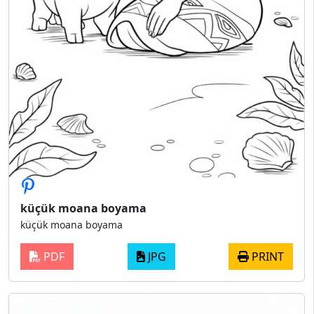
küçük moana boyama
küçük moana boyama
PDF
JPG
PRINT