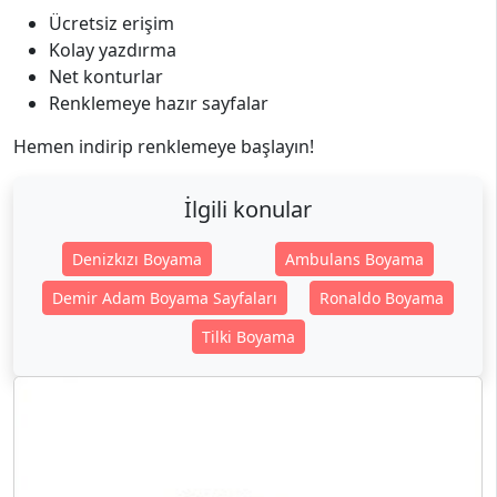
Ücretsiz erişim
Kolay yazdırma
Net konturlar
Renklemeye hazır sayfalar
Hemen indirip renklemeye başlayın!
İlgili konular
Denizkızı Boyama
Ambulans Boyama
Demir Adam Boyama Sayfaları
Ronaldo Boyama
Tilki Boyama