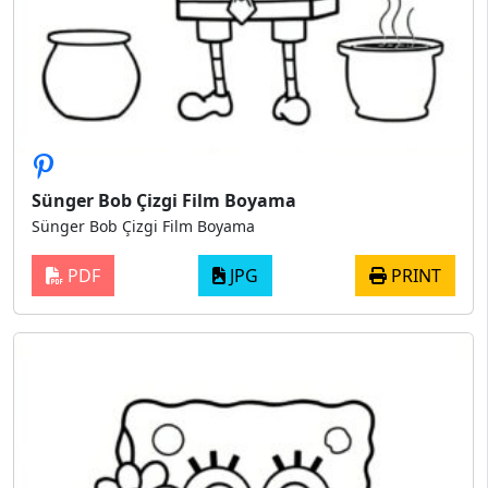
Sünger Bob Çizgi Film Boyama
Sünger Bob Çizgi Film Boyama
PDF
JPG
PRINT