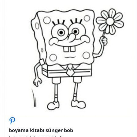
boyama kitabı sünger bob