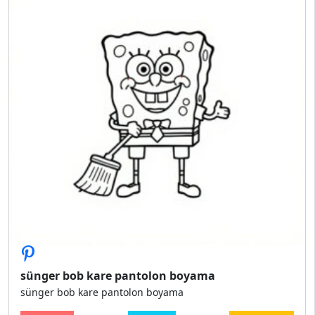
sünger bob kare pantolon boyama
sünger bob kare pantolon boyama