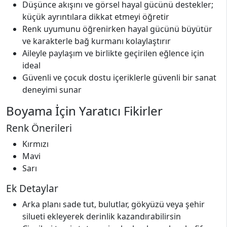
Düşünce akışını ve görsel hayal gücünü destekler;
küçük ayrıntılara dikkat etmeyi öğretir
Renk uyumunu öğrenirken hayal gücünü büyütür
ve karakterle bağ kurmanı kolaylaştırır
Aileyle paylaşım ve birlikte geçirilen eğlence için
ideal
Güvenli ve çocuk dostu içeriklerle güvenli bir sanat
deneyimi sunar
Boyama İçin Yaratıcı Fikirler
Renk Önerileri
Kırmızı
Mavi
Sarı
Ek Detaylar
Arka planı sade tut, bulutlar, gökyüzü veya şehir
silueti ekleyerek derinlik kazandırabilirsin