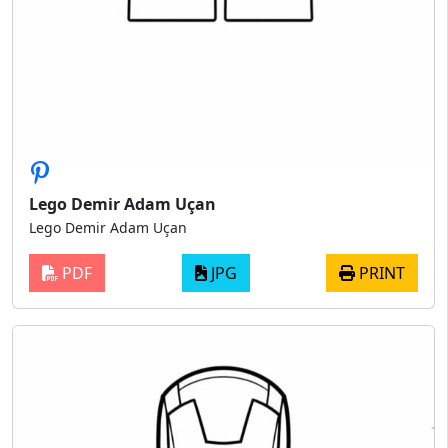
Lego Demir Adam Uçan
Lego Demir Adam Uçan
PDF
JPG
PRINT