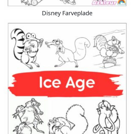
Disney Farveplade