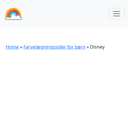
Home
»
Farvelægningssider for børn
»
Disney