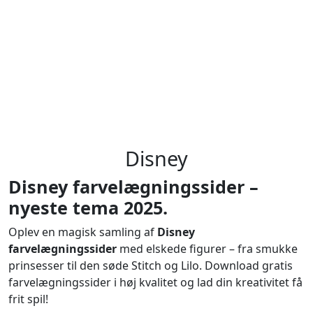
Disney
Disney farvelægningssider –
nyeste tema 2025.
Oplev en magisk samling af
Disney
farvelægningssider
med elskede figurer – fra smukke
prinsesser til den søde Stitch og Lilo. Download gratis
farvelægningssider i høj kvalitet og lad din kreativitet få
frit spil!