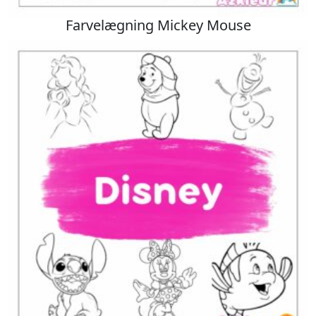
Farvelægning Mickey Mouse