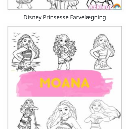
Disney Prinsesse Farvelægning