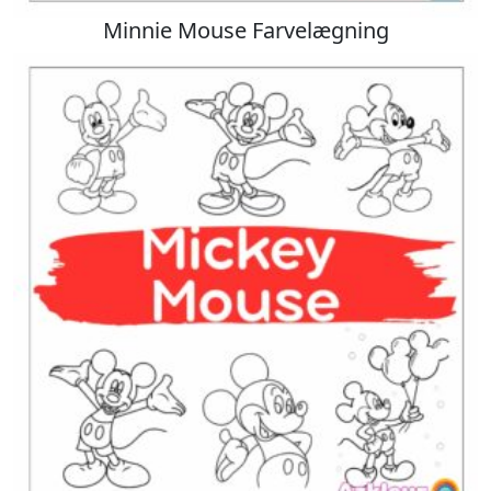
Minnie Mouse Farvelægning