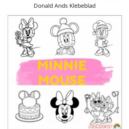
Donald Ands Klebeblad