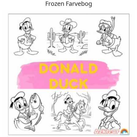
Frozen Farvebog