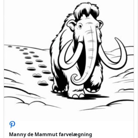
Manny de Mammut farvelægning