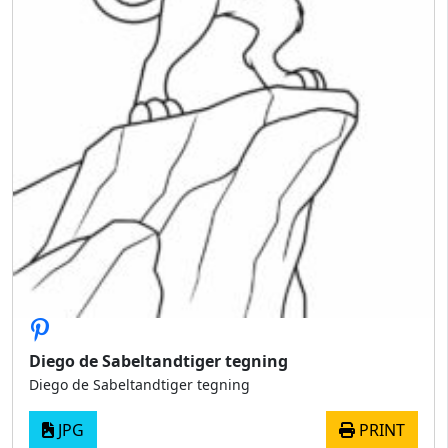
Diego de Sabeltandtiger tegning
Diego de Sabeltandtiger tegning
JPG
PRINT