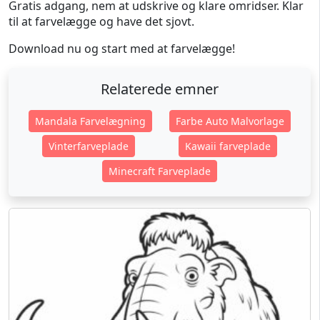
Gratis adgang, nem at udskrive og klare omridser. Klar
til at farvelægge og have det sjovt.
Download nu og start med at farvelægge!
Relaterede emner
Mandala Farvelægning
Farbe Auto Malvorlage
Vinterfarveplade
Kawaii farveplade
Minecraft Farveplade