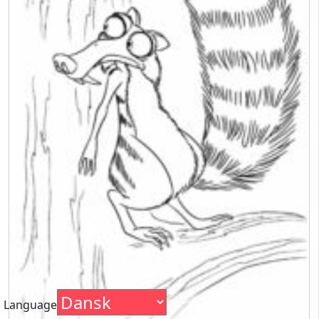
Language