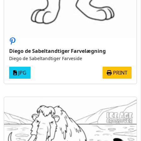
Diego de Sabeltandtiger Farvelægning
Diego de Sabeltandtiger Farveside
JPG
PRINT