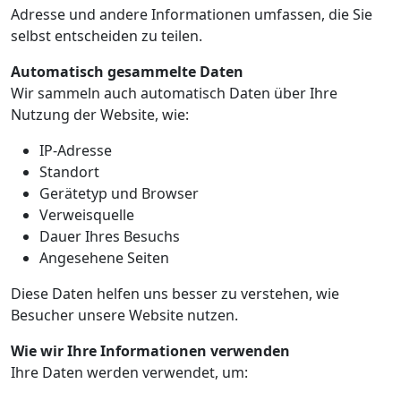
Adresse und andere Informationen umfassen, die Sie
selbst entscheiden zu teilen.
Automatisch gesammelte Daten
Wir sammeln auch automatisch Daten über Ihre
Nutzung der Website, wie:
IP-Adresse
Standort
Gerätetyp und Browser
Verweisquelle
Dauer Ihres Besuchs
Angesehene Seiten
Diese Daten helfen uns besser zu verstehen, wie
Besucher unsere Website nutzen.
Wie wir Ihre Informationen verwenden
Ihre Daten werden verwendet, um: