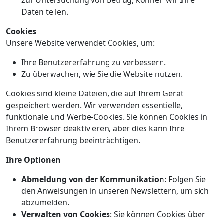
zur Untersuchung von Betrug, können wir Ihre
Daten teilen.
Cookies
Unsere Website verwendet Cookies, um:
Ihre Benutzererfahrung zu verbessern.
Zu überwachen, wie Sie die Website nutzen.
Cookies sind kleine Dateien, die auf Ihrem Gerät
gespeichert werden. Wir verwenden essentielle,
funktionale und Werbe-Cookies. Sie können Cookies in
Ihrem Browser deaktivieren, aber dies kann Ihre
Benutzererfahrung beeinträchtigen.
Ihre Optionen
Abmeldung von der Kommunikation
: Folgen Sie
den Anweisungen in unseren Newslettern, um sich
abzumelden.
Verwalten von Cookies
: Sie können Cookies über