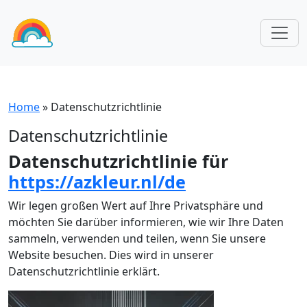
Home
»
Datenschutzrichtlinie
Datenschutzrichtlinie
Datenschutzrichtlinie für
https://azkleur.nl/de
Wir legen großen Wert auf Ihre Privatsphäre und
möchten Sie darüber informieren, wie wir Ihre Daten
sammeln, verwenden und teilen, wenn Sie unsere
Website besuchen. Dies wird in unserer
Datenschutzrichtlinie erklärt.