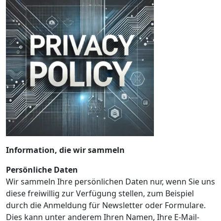
Information, die wir sammeln
Persönliche Daten
Wir sammeln Ihre persönlichen Daten nur, wenn Sie uns
diese freiwillig zur Verfügung stellen, zum Beispiel
durch die Anmeldung für Newsletter oder Formulare.
Dies kann unter anderem Ihren Namen, Ihre E-Mail-