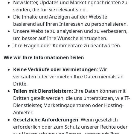
Newsletter, Updates und Marketingnachrichten zu
senden, die für Sie relevant sind.
Die Inhalte und Anzeigen auf der Website
basierend auf Ihren Interessen zu personalisieren.
Unsere Website zu analysieren und zu verbessern,
um besser auf Ihre Wünsche einzugehen.
Ihre Fragen oder Kommentare zu beantworten.
Wie wir Ihre Informationen teilen
Keine Verkäufe oder Vermietungen
: Wir
verkaufen oder vermieten Ihre Daten niemals an
Dritte.
Teilen mit Dienstleistern
: Ihre Daten können mit
Dritten geteilt werden, die uns unterstützen, wie IT-
Dienstleister, Marketingagenturen oder Hosting-
Anbieter.
Gesetzliche Anforderungen
: Wenn gesetzlich
erforderlich oder zum Schutz unserer Rechte oder