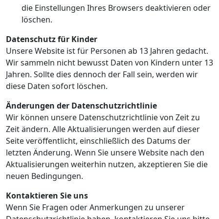
die Einstellungen Ihres Browsers deaktivieren oder
löschen.
Datenschutz für Kinder
Unsere Website ist für Personen ab 13 Jahren gedacht.
Wir sammeln nicht bewusst Daten von Kindern unter 13
Jahren. Sollte dies dennoch der Fall sein, werden wir
diese Daten sofort löschen.
Änderungen der Datenschutzrichtlinie
Wir können unsere Datenschutzrichtlinie von Zeit zu
Zeit ändern. Alle Aktualisierungen werden auf dieser
Seite veröffentlicht, einschließlich des Datums der
letzten Änderung. Wenn Sie unsere Website nach den
Aktualisierungen weiterhin nutzen, akzeptieren Sie die
neuen Bedingungen.
Kontaktieren Sie uns
Wenn Sie Fragen oder Anmerkungen zu unserer