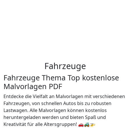
Fahrzeuge
Fahrzeuge Thema Top kostenlose
Malvorlagen PDF
Entdecke die Vielfalt an Malvorlagen mit verschiedenen
Fahrzeugen, von schnellen Autos bis zu robusten
Lastwagen. Alle Malvorlagen können kostenlos
heruntergeladen werden und bieten Spaß und
Kreativität für alle Altersgruppen! 🚗🚜🚁