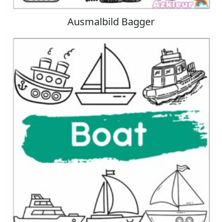
Ausmalbild Bagger