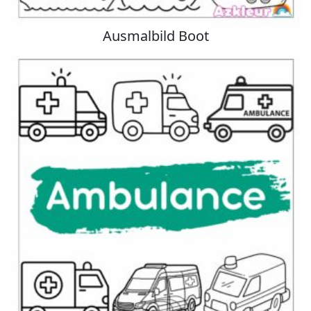
Ausmalbild Boot