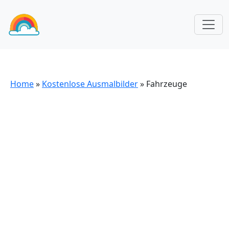
Home
»
Kostenlose Ausmalbilder
»
Fahrzeuge