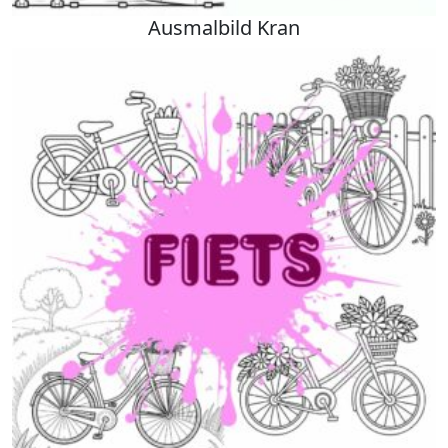
Ausmalbild Kran