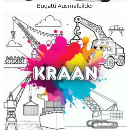
Bugatti Ausmalbilder