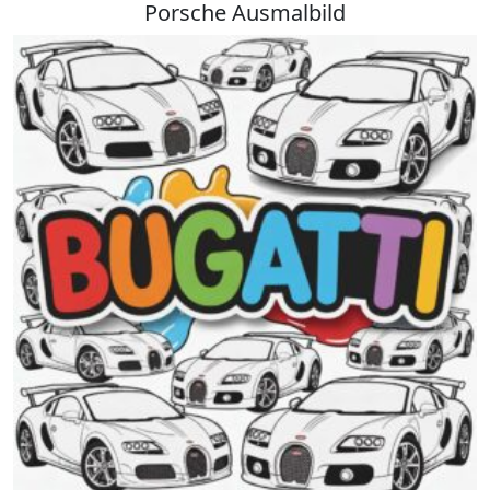
Porsche Ausmalbild