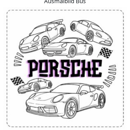
Ausmalbild Bus