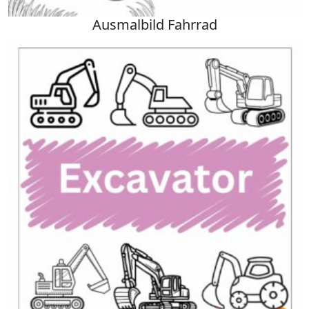
Ausmalbild Fahrrad