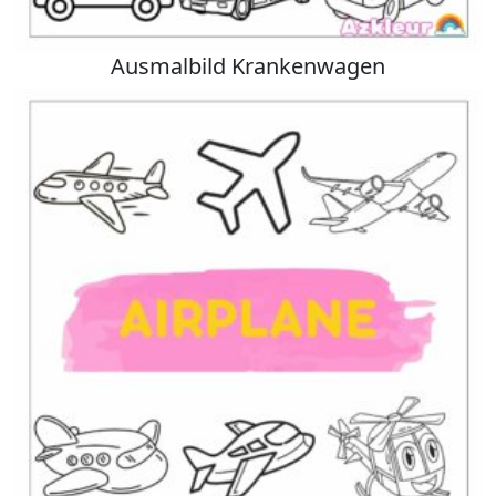
Ausmalbild Krankenwagen