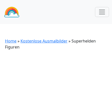
Home
»
Kostenlose Ausmalbilder
»
Superhelden
Figuren