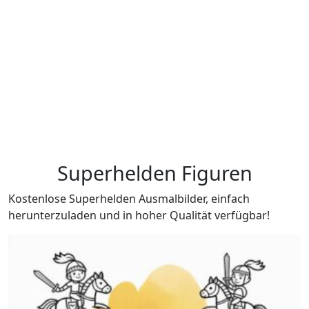
Superhelden Figuren
Kostenlose Superhelden Ausmalbilder, einfach
herunterzuladen und in hoher Qualität verfügbar!