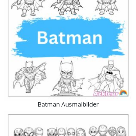
Batman Ausmalbilder