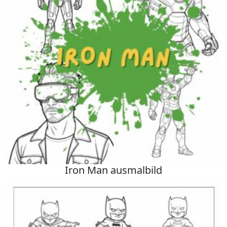
Iron Man ausmalbild