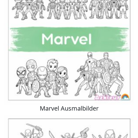
Marvel Ausmalbilder