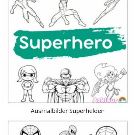
Ausmalbilder Superhelden