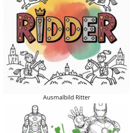
Ausmalbild Ritter