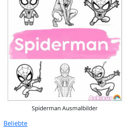
Spiderman Ausmalbilder
Beliebte