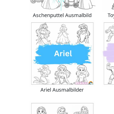
Aschenputtel Ausmalbild
To
Ariel Ausmalbilder