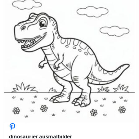
dinosaurier ausmalbilder