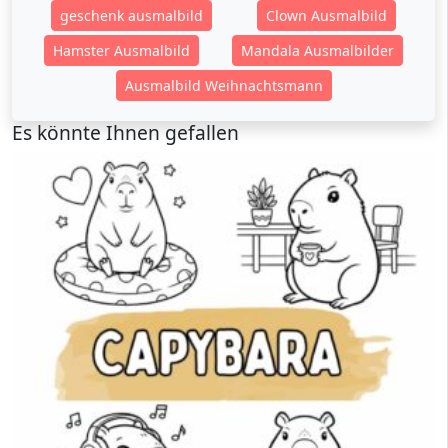
geschenk ausmalbild
Clown Ausmalbild
Hamster Ausmalbild
Mandala Ausmalbilder
Ausmalbild Weihnachtsmann
Es könnte Ihnen gefallen