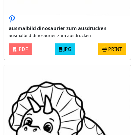
ausmalbild dinosaurier zum ausdrucken
ausmalbild dinosaurier zum ausdrucken
PDF
JPG
PRINT