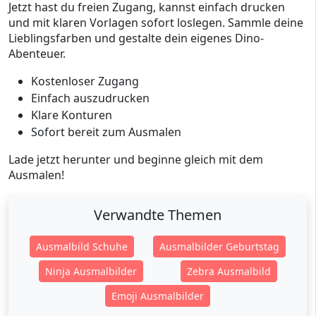
Jetzt hast du freien Zugang, kannst einfach drucken
und mit klaren Vorlagen sofort loslegen. Sammle deine
Lieblingsfarben und gestalte dein eigenes Dino-
Abenteuer.
Kostenloser Zugang
Einfach auszudrucken
Klare Konturen
Sofort bereit zum Ausmalen
Lade jetzt herunter und beginne gleich mit dem
Ausmalen!
Verwandte Themen
Ausmalbild Schuhe
Ausmalbilder Geburtstag
Ninja Ausmalbilder
Zebra Ausmalbild
Emoji Ausmalbilder