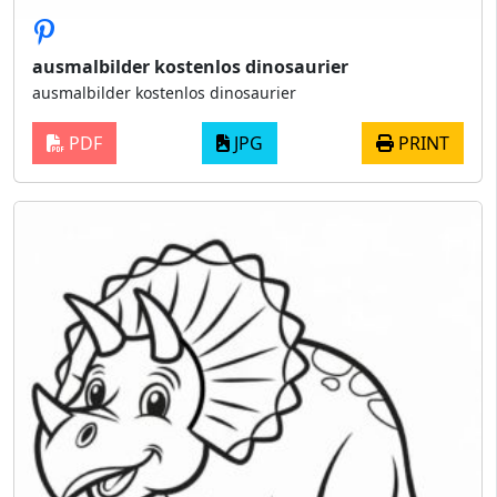
ausmalbilder kostenlos dinosaurier
ausmalbilder kostenlos dinosaurier
PDF
JPG
PRINT