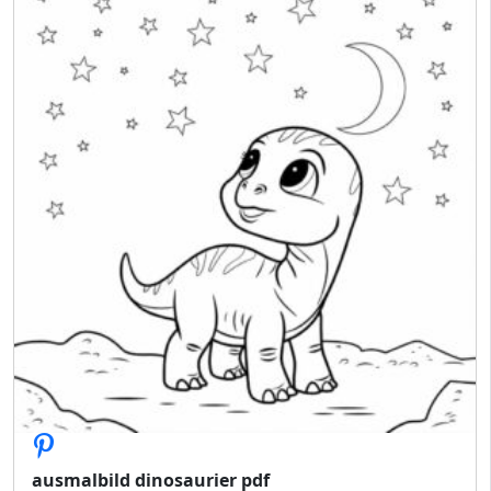
ausmalbild dinosaurier pdf