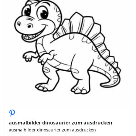
ausmalbilder dinosaurier zum ausdrucken
ausmalbilder dinosaurier zum ausdrucken