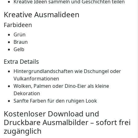
Kreative Ideen sammeln und Geschichten teilen
Kreative Ausmalideen
Farbideen
Grün
Braun
Gelb
Extra Details
Hintergrundlandschaften wie Dschungel oder
Vulkanformationen
Wolken, Palmen oder Dino-Eier als kleine
Dekoration
Sanfte Farben für den ruhigen Look
Kostenloser Download und
Druckbare Ausmalbilder – sofort frei
zugänglich