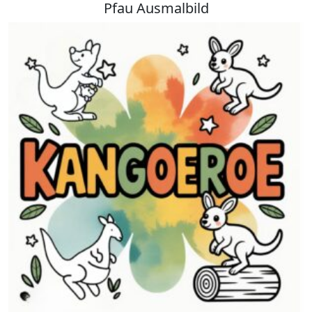
Pfau Ausmalbild