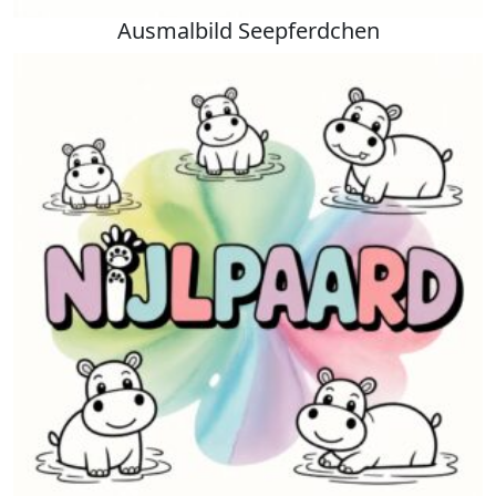
Ausmalbild Seepferdchen