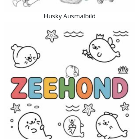
Husky Ausmalbild