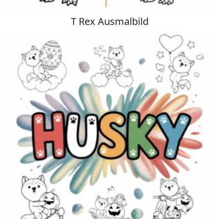
T Rex Ausmalbild