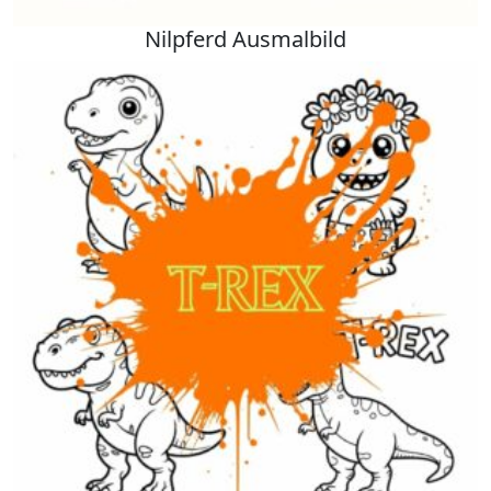
Nilpferd Ausmalbild