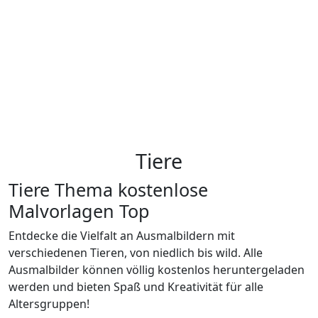
Tiere
Tiere Thema kostenlose
Malvorlagen Top
Entdecke die Vielfalt an Ausmalbildern mit
verschiedenen Tieren, von niedlich bis wild. Alle
Ausmalbilder können völlig kostenlos heruntergeladen
werden und bieten Spaß und Kreativität für alle
Altersgruppen!