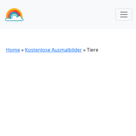
Home
»
Kostenlose Ausmalbilder
»
Tiere