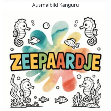
Ausmalbild Känguru