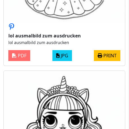
lol ausmalbild zum ausdrucken
lol ausmalbild zum ausdrucken
PDF
JPG
PRINT