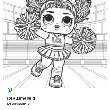
lol ausmalbild
lol ausmalbild