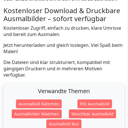
Kostenloser Download & Druckbare
Ausmalbilder – sofort verfügbar
Kostenloser Zugriff, einfach zu drucken, klare Umrisse
und bereit zum Ausmalen.
Jetzt herunterladen und gleich loslegen. Viel Spaß beim
Malen!
Die Dateien sind klar strukturiert, kompatibel mit
gängigen Druckern und in mehreren Motiven
verfügbar.
Verwandte Themen
Ausmalbild Kätzchen
Pilz Ausmalbild
Ausmalbilder Mädchen
Waschbär Ausmalbild
Ausmalbild Bus