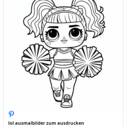
lol ausmalbilder zum ausdrucken