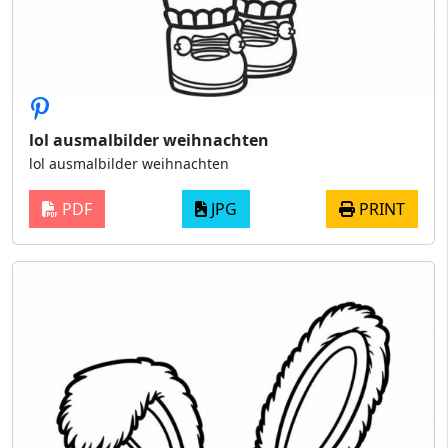
lol ausmalbilder weihnachten
lol ausmalbilder weihnachten
PDF
JPG
PRINT