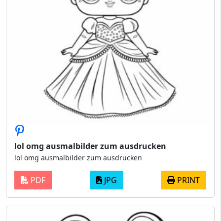
lol omg ausmalbilder zum ausdrucken
lol omg ausmalbilder zum ausdrucken
PDF
JPG
PRINT