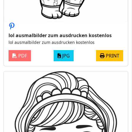
lol ausmalbilder zum ausdrucken kostenlos
lol ausmalbilder zum ausdrucken kostenlos
PDF
JPG
PRINT