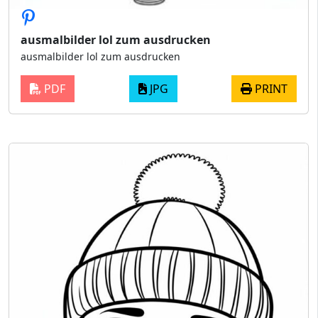
ausmalbilder lol zum ausdrucken
ausmalbilder lol zum ausdrucken
PDF
JPG
PRINT